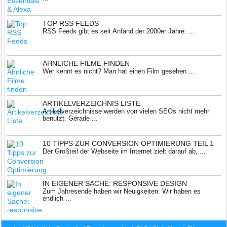
TOP RSS FEEDS
RSS Feeds gibt es seit Anfand der 2000er Jahre. ...
ÄHNLICHE FILME FINDEN
Wer kennt es nicht? Man hat einen Film gesehen ...
ARTIKELVERZEICHNIS LISTE
Artikelverzeichnisse werden von vielen SEOs nicht mehr
benutzt. Gerade ...
10 TIPPS ZUR CONVERSION OPTIMIERUNG TEIL 1
Der Großteil der Webseite im Internet zielt darauf ab, ...
IN EIGENER SACHE: RESPONSIVE DESIGN
Zum Jahresende haben wir Neuigkeiten: Wir haben es
endlich ...