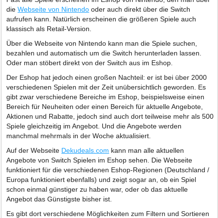
die
Webseite von Nintendo
oder auch direkt über die Switch
aufrufen kann. Natürlich erscheinen die größeren Spiele auch
klassisch als Retail-Version.
Über die Webseite von Nintendo kann man die Spiele suchen,
bezahlen und automatisch um die Switch herunterladen lassen.
Oder man stöbert direkt von der Switch aus im Eshop.
Der Eshop hat jedoch einen großen Nachteil: er ist bei über 2000
verschiedenen Spielen mit der Zeit unübersichtlich geworden. Es
gibt zwar verschiedene Bereiche im Eshop, beispielsweise einen
Bereich für Neuheiten oder einen Bereich für aktuelle Angebote,
Aktionen und Rabatte, jedoch sind auch dort teilweise mehr als 500
Spiele gleichzeitig im Angebot. Und die Angebote werden
manchmal mehrmals in der Woche aktualisiert.
Auf der Webseite
Dekudeals.com
kann man alle aktuellen
Angebote von Switch Spielen im Eshop sehen. Die Webseite
funktioniert für die verschiedenen Eshop-Regionen (Deutschland /
Europa funktioniert ebenfalls) und zeigt sogar an, ob ein Spiel
schon einmal günstiger zu haben war, oder ob das aktuelle
Angebot das Günstigste bisher ist.
Es gibt dort verschiedene Möglichkeiten zum Filtern und Sortieren