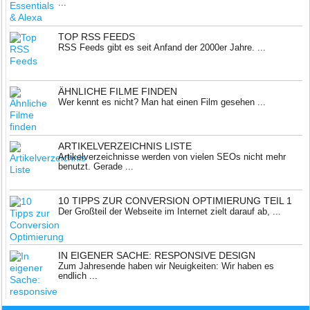
...
TOP RSS FEEDS
RSS Feeds gibt es seit Anfand der 2000er Jahre. ...
ÄHNLICHE FILME FINDEN
Wer kennt es nicht? Man hat einen Film gesehen ...
ARTIKELVERZEICHNIS LISTE
Artikelverzeichnisse werden von vielen SEOs nicht mehr
benutzt. Gerade ...
10 TIPPS ZUR CONVERSION OPTIMIERUNG TEIL 1
Der Großteil der Webseite im Internet zielt darauf ab, ...
IN EIGENER SACHE: RESPONSIVE DESIGN
Zum Jahresende haben wir Neuigkeiten: Wir haben es
endlich ...