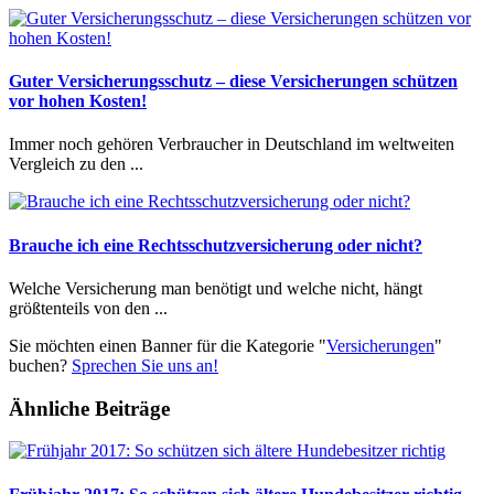
Guter Versicherungsschutz – diese Versicherungen schützen
vor hohen Kosten!
Immer noch gehören Verbraucher in Deutschland im weltweiten
Vergleich zu den ...
Brauche ich eine Rechtsschutzversicherung oder nicht?
Welche Versicherung man benötigt und welche nicht, hängt
größtenteils von den ...
Sie möchten einen Banner für die Kategorie "
Versicherungen
"
buchen?
Sprechen Sie uns an!
Ähnliche Beiträge