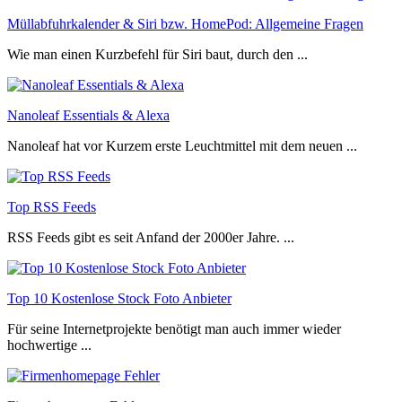
Müllabfuhrkalender & Siri bzw. HomePod: Allgemeine Fragen
Wie man einen Kurzbefehl für Siri baut, durch den ...
Nanoleaf Essentials & Alexa
Nanoleaf hat vor Kurzem erste Leuchtmittel mit dem neuen ...
Top RSS Feeds
RSS Feeds gibt es seit Anfand der 2000er Jahre. ...
Top 10 Kostenlose Stock Foto Anbieter
Für seine Internetprojekte benötigt man auch immer wieder
hochwertige ...