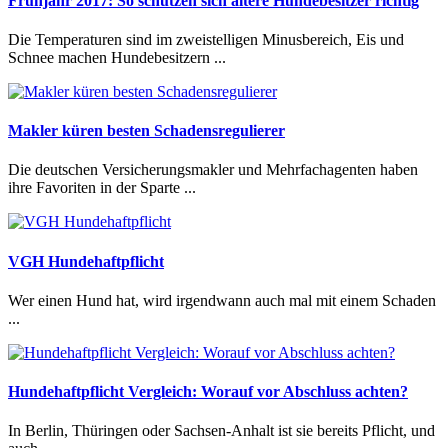
Frühjahr 2017: So schützen sich ältere Hundebesitzer richtig
Die Temperaturen sind im zweistelligen Minusbereich, Eis und
Schnee machen Hundebesitzern ...
Makler küren besten Schadensregulierer
Die deutschen Versicherungsmakler und Mehrfachagenten haben
ihre Favoriten in der Sparte ...
VGH Hundehaftpflicht
Wer einen Hund hat, wird irgendwann auch mal mit einem Schaden
...
Hundehaftpflicht Vergleich: Worauf vor Abschluss achten?
In Berlin, Thüringen oder Sachsen-Anhalt ist sie bereits Pflicht, und