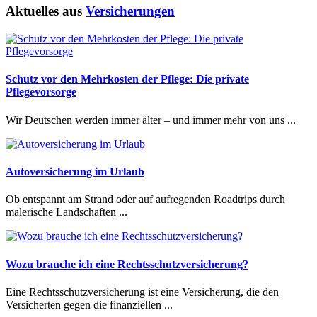
Aktuelles aus
Versicherungen
Schutz vor den Mehrkosten der Pflege: Die private
Pflegevorsorge
Wir Deutschen werden immer älter – und immer mehr von uns ...
Autoversicherung im Urlaub
Ob entspannt am Strand oder auf aufregenden Roadtrips durch
malerische Landschaften ...
Wozu brauche ich eine Rechtsschutzversicherung?
Eine Rechtsschutzversicherung ist eine Versicherung, die den
Versicherten gegen die finanziellen ...