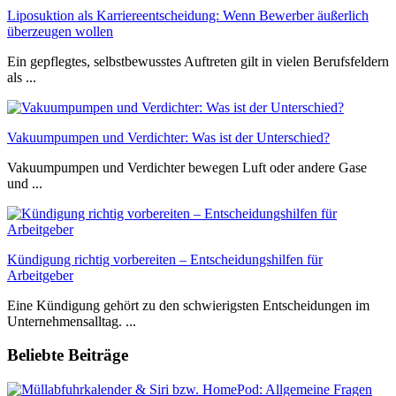
Liposuktion als Karriereentscheidung: Wenn Bewerber äußerlich
überzeugen wollen
Ein gepflegtes, selbstbewusstes Auftreten gilt in vielen Berufsfeldern
als ...
Vakuumpumpen und Verdichter: Was ist der Unterschied?
Vakuumpumpen und Verdichter bewegen Luft oder andere Gase
und ...
Kündigung richtig vorbereiten – Entscheidungshilfen für
Arbeitgeber
Eine Kündigung gehört zu den schwierigsten Entscheidungen im
Unternehmensalltag. ...
Beliebte Beiträge