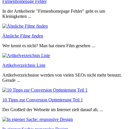
Firmenhomepage Fehler
In der Artikelserie "Firmenhomepage Fehler" geht es um
Kleinigkeiten ...
Ähnliche Filme finden
Wer kennt es nicht? Man hat einen Film gesehen ...
Artikelverzeichnis Liste
Artikelverzeichnisse werden von vielen SEOs nicht mehr benutzt.
Gerade ...
10 Tipps zur Conversion Optimierung Teil 1
Der Großteil der Webseite im Internet zielt darauf ab, ...