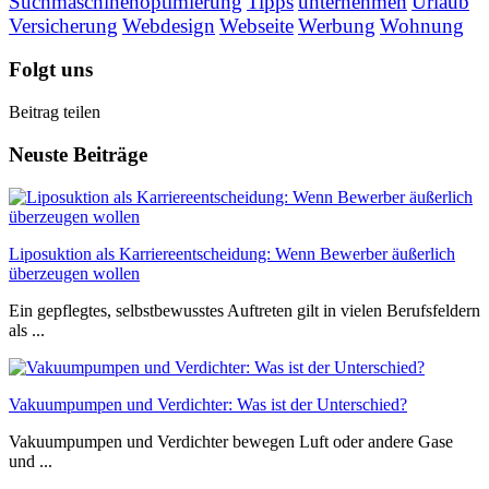
Suchmaschinenoptimierung
Tipps
unternehmen
Urlaub
Versicherung
Webdesign
Webseite
Werbung
Wohnung
Folgt uns
Beitrag teilen
Neuste Beiträge
Liposuktion als Karriereentscheidung: Wenn Bewerber äußerlich
überzeugen wollen
Ein gepflegtes, selbstbewusstes Auftreten gilt in vielen Berufsfeldern
als ...
Vakuumpumpen und Verdichter: Was ist der Unterschied?
Vakuumpumpen und Verdichter bewegen Luft oder andere Gase
und ...