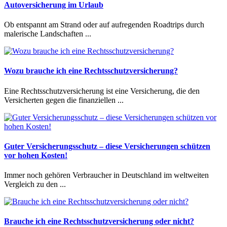
Autoversicherung im Urlaub
Ob entspannt am Strand oder auf aufregenden Roadtrips durch
malerische Landschaften ...
Wozu brauche ich eine Rechtsschutzversicherung?
Eine Rechtsschutzversicherung ist eine Versicherung, die den
Versicherten gegen die finanziellen ...
Guter Versicherungsschutz – diese Versicherungen schützen
vor hohen Kosten!
Immer noch gehören Verbraucher in Deutschland im weltweiten
Vergleich zu den ...
Brauche ich eine Rechtsschutzversicherung oder nicht?