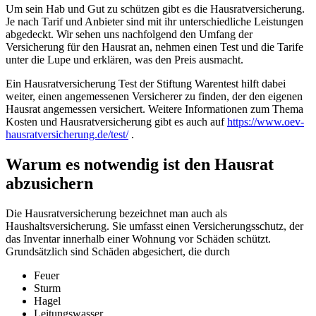
Um sein Hab und Gut zu schützen gibt es die Hausratversicherung.
Je nach Tarif und Anbieter sind mit ihr unterschiedliche Leistungen
abgedeckt. Wir sehen uns nachfolgend den Umfang der
Versicherung für den Hausrat an, nehmen einen Test und die Tarife
unter die Lupe und erklären, was den Preis ausmacht.
Ein Hausratversicherung Test der Stiftung Warentest hilft dabei
weiter, einen angemessenen Versicherer zu finden, der den eigenen
Hausrat angemessen versichert. Weitere Informationen zum Thema
Kosten und Hausratversicherung gibt es auch auf
https://www.oev-
hausratversicherung.de/test/
.
Warum es notwendig ist den Hausrat
abzusichern
Die Hausratversicherung bezeichnet man auch als
Haushaltsversicherung. Sie umfasst einen Versicherungsschutz, der
das Inventar innerhalb einer Wohnung vor Schäden schützt.
Grundsätzlich sind Schäden abgesichert, die durch
Feuer
Sturm
Hagel
Leitungswasser