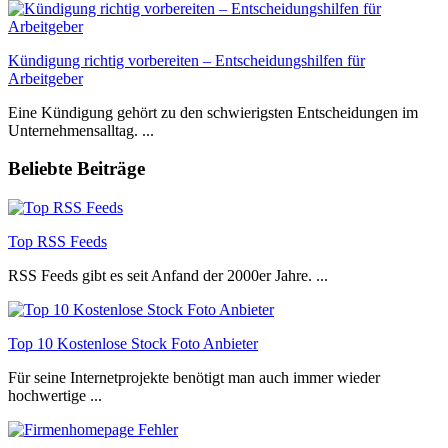
Kündigung richtig vorbereiten – Entscheidungshilfen für
Arbeitgeber
Eine Kündigung gehört zu den schwierigsten Entscheidungen im
Unternehmensalltag. ...
Beliebte Beiträge
Top RSS Feeds
RSS Feeds gibt es seit Anfand der 2000er Jahre. ...
Top 10 Kostenlose Stock Foto Anbieter
Für seine Internetprojekte benötigt man auch immer wieder
hochwertige ...