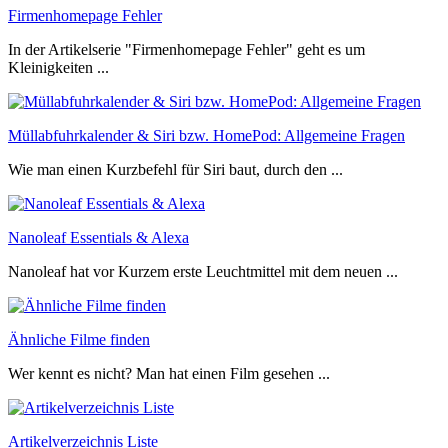
Firmenhomepage Fehler
In der Artikelserie "Firmenhomepage Fehler" geht es um
Kleinigkeiten ...
Müllabfuhrkalender & Siri bzw. HomePod: Allgemeine Fragen
Wie man einen Kurzbefehl für Siri baut, durch den ...
Nanoleaf Essentials & Alexa
Nanoleaf hat vor Kurzem erste Leuchtmittel mit dem neuen ...
Ähnliche Filme finden
Wer kennt es nicht? Man hat einen Film gesehen ...
Artikelverzeichnis Liste