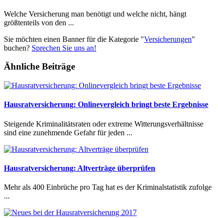
Welche Versicherung man benötigt und welche nicht, hängt
größtenteils von den ...
Sie möchten einen Banner für die Kategorie "
Versicherungen
"
buchen?
Sprechen Sie uns an!
Ähnliche Beiträge
Hausratversicherung: Onlinevergleich bringt beste Ergebnisse
Steigende Kriminalitätsraten oder extreme Witterungsverhältnisse
sind eine zunehmende Gefahr für jeden ...
Hausratversicherung: Altverträge überprüfen
Mehr als 400 Einbrüche pro Tag hat es der Kriminalstatistik zufolge
...