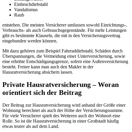
Einbruchdiebstahl
Vandalismus
Raub
entstehen. Die meisten Versicherer umfassen sowohl Einrichtungs-,
Verbrauchs- als auch Gebrauchsgegenstände. Für mehr Leistungen
gibt es bestimmte Klauseln, die mit in den Versicherungsvertrag
eingebunden werden können.
Mit dazu gehören zum Beispiel Fahrraddiebstahl, Schäden durch
Überspannungen, die Vermeidung einer Unterversicherung, sowie
eine erhöhte Entschädigungsgrenze, sofern eine Außenversicherung
besteht. Ferner kann man auch den Makler in der
Hausratversicherung absichern lassen.
Private Hausratversicherung – Woran
orientiert sich der Beitrag
Der Beitrag zur Hausratversicherung wird anhand der Größe einer
Wohnung berechnet als auch der Höhe der Versicherungssumme.
Für viele Versicherer spielt des Weiteren auch der Wohnort eine
Rolle. So ist die Hausratversicherung in einer Großstadt häufig
etwas teurer als auf dem Land.