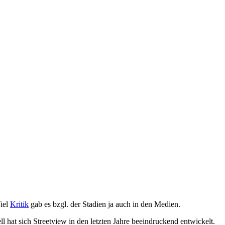
Viel
Kritik
gab es bzgl. der Stadien ja auch in den Medien.
l hat sich Streetview in den letzten Jahre beeindruckend entwickelt.