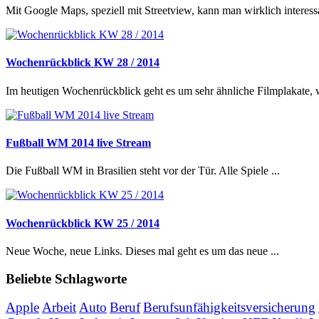
Mit Google Maps, speziell mit Streetview, kann man wirklich interessa
Wochenrückblick KW 28 / 2014
Im heutigen Wochenrückblick geht es um sehr ähnliche Filmplakate, 
Fußball WM 2014 live Stream
Die Fußball WM in Brasilien steht vor der Tür. Alle Spiele ...
Wochenrückblick KW 25 / 2014
Neue Woche, neue Links. Dieses mal geht es um das neue ...
Beliebte Schlagworte
Apple
Arbeit
Auto
Beruf
Berufsunfähigkeitsversicherung