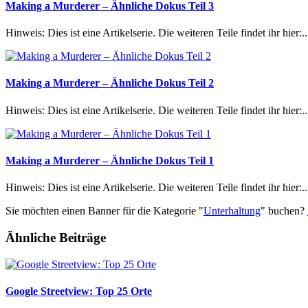
Making a Murderer – Ähnliche Dokus Teil 3
Hinweis: Dies ist eine Artikelserie. Die weiteren Teile findet ihr hier:..
Making a Murderer – Ähnliche Dokus Teil 2
Hinweis: Dies ist eine Artikelserie. Die weiteren Teile findet ihr hier:..
Making a Murderer – Ähnliche Dokus Teil 1
Hinweis: Dies ist eine Artikelserie. Die weiteren Teile findet ihr hier:..
Sie möchten einen Banner für die Kategorie "
Unterhaltung
" buchen?
Ähnliche Beiträge
Google Streetview: Top 25 Orte