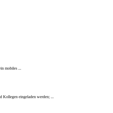
n mobiles ...
d Kollegen eingeladen werden; ...