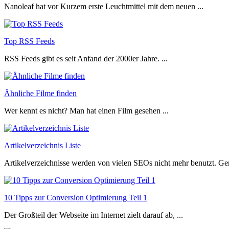
Nanoleaf hat vor Kurzem erste Leuchtmittel mit dem neuen ...
Top RSS Feeds
RSS Feeds gibt es seit Anfand der 2000er Jahre. ...
Ähnliche Filme finden
Wer kennt es nicht? Man hat einen Film gesehen ...
Artikelverzeichnis Liste
Artikelverzeichnisse werden von vielen SEOs nicht mehr benutzt. Ger
10 Tipps zur Conversion Optimierung Teil 1
Der Großteil der Webseite im Internet zielt darauf ab, ...