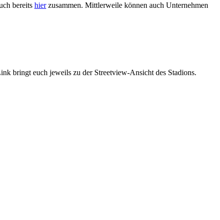
euch bereits
hier
zusammen. Mittlerweile können auch Unternehmen
ink bringt euch jeweils zu der Streetview-Ansicht des Stadions.