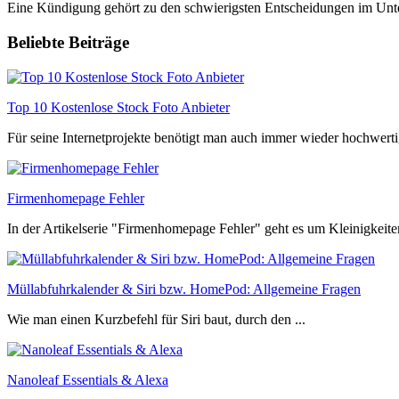
Eine Kündigung gehört zu den schwierigsten Entscheidungen im Unter
Beliebte Beiträge
Top 10 Kostenlose Stock Foto Anbieter
Für seine Internetprojekte benötigt man auch immer wieder hochwertig
Firmenhomepage Fehler
In der Artikelserie "Firmenhomepage Fehler" geht es um Kleinigkeiten
Müllabfuhrkalender & Siri bzw. HomePod: Allgemeine Fragen
Wie man einen Kurzbefehl für Siri baut, durch den ...
Nanoleaf Essentials & Alexa