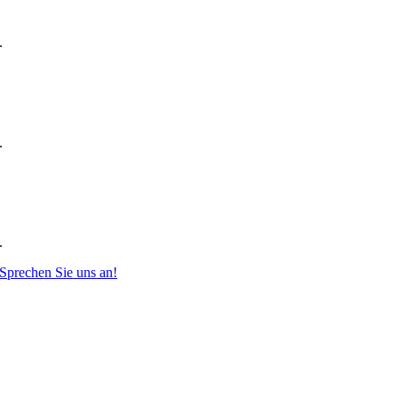
.
.
.
Sprechen Sie uns an!