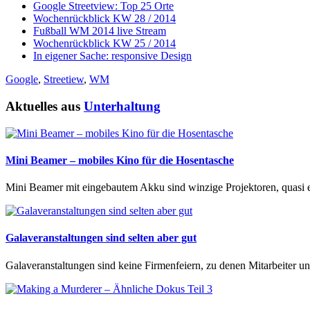
Google Streetview: Top 25 Orte
Wochenrückblick KW 28 / 2014
Fußball WM 2014 live Stream
Wochenrückblick KW 25 / 2014
In eigener Sache: responsive Design
Google
,
Streetiew
,
WM
Aktuelles aus
Unterhaltung
Mini Beamer – mobiles Kino für die Hosentasche
Mini Beamer mit eingebautem Akku sind winzige Projektoren, quasi ei
Galaveranstaltungen sind selten aber gut
Galaveranstaltungen sind keine Firmenfeiern, zu denen Mitarbeiter un