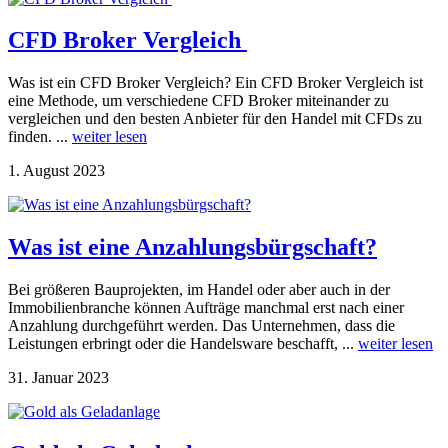
CFD Broker Vergleich
Was ist ein CFD Broker Vergleich? Ein CFD Broker Vergleich ist
eine Methode, um verschiedene CFD Broker miteinander zu
vergleichen und den besten Anbieter für den Handel mit CFDs zu
finden. ...
weiter lesen
1. August 2023
Was ist eine Anzahlungsbürgschaft?
Bei größeren Bauprojekten, im Handel oder aber auch in der
Immobilienbranche können Aufträge manchmal erst nach einer
Anzahlung durchgeführt werden. Das Unternehmen, dass die
Leistungen erbringt oder die Handelsware beschafft, ...
weiter lesen
31. Januar 2023