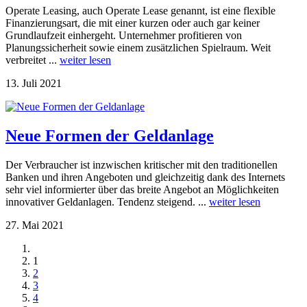
Operate Leasing, auch Operate Lease genannt, ist eine flexible
Finanzierungsart, die mit einer kurzen oder auch gar keiner
Grundlaufzeit einhergeht. Unternehmer profitieren von
Planungssicherheit sowie einem zusätzlichen Spielraum. Weit
verbreitet ...
weiter lesen
13. Juli 2021
Neue Formen der Geldanlage
Der Verbraucher ist inzwischen kritischer mit den traditionellen
Banken und ihren Angeboten und gleichzeitig dank des Internets
sehr viel informierter über das breite Angebot an Möglichkeiten
innovativer Geldanlagen. Tendenz steigend. ...
weiter lesen
27. Mai 2021
1
2
3
4