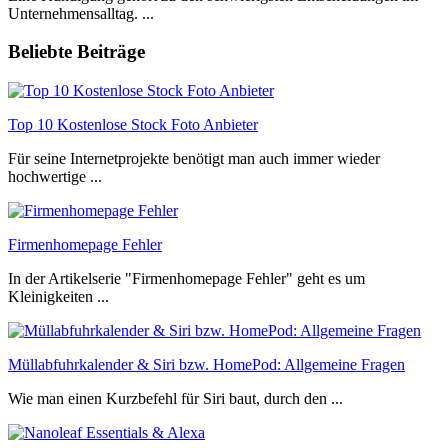
Unternehmensalltag. ...
Beliebte Beiträge
Top 10 Kostenlose Stock Foto Anbieter
Für seine Internetprojekte benötigt man auch immer wieder
hochwertige ...
Firmenhomepage Fehler
In der Artikelserie "Firmenhomepage Fehler" geht es um
Kleinigkeiten ...
Müllabfuhrkalender & Siri bzw. HomePod: Allgemeine Fragen
Wie man einen Kurzbefehl für Siri baut, durch den ...