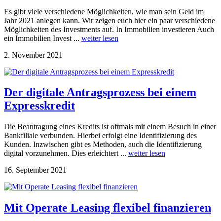
Es gibt viele verschiedene Möglichkeiten, wie man sein Geld im
Jahr 2021 anlegen kann. Wir zeigen euch hier ein paar verschiedene
Möglichkeiten des Investments auf. In Immobilien investieren Auch
ein Immobilien Invest ...
weiter lesen
2. November 2021
Der digitale Antragsprozess bei einem
Expresskredit
Die Beantragung eines Kredits ist oftmals mit einem Besuch in einer
Bankfiliale verbunden. Hierbei erfolgt eine Identifizierung des
Kunden. Inzwischen gibt es Methoden, auch die Identifizierung
digital vorzunehmen. Dies erleichtert ...
weiter lesen
16. September 2021
Mit Operate Leasing flexibel finanzieren