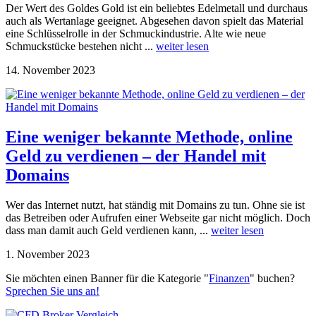
Der Wert des Goldes Gold ist ein beliebtes Edelmetall und durchaus
auch als Wertanlage geeignet. Abgesehen davon spielt das Material
eine Schlüsselrolle in der Schmuckindustrie. Alte wie neue
Schmuckstücke bestehen nicht ...
weiter lesen
14. November 2023
Eine weniger bekannte Methode, online
Geld zu verdienen – der Handel mit
Domains
Wer das Internet nutzt, hat ständig mit Domains zu tun. Ohne sie ist
das Betreiben oder Aufrufen einer Webseite gar nicht möglich. Doch
dass man damit auch Geld verdienen kann, ...
weiter lesen
1. November 2023
Sie möchten einen Banner für die Kategorie "
Finanzen
" buchen?
Sprechen Sie uns an!