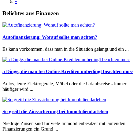
»
Beliebtes aus Finanzen
Autofinanzierung: Worauf sollte man achten?
Es kann vorkommen, dass man in die Situation gelangt und ein ...
5 Dinge, die man bei Online-Krediten unbedingt beachten muss
Autos, teure Elektrogeräte, Möbel oder die Urlaubsreise - immer
häufiger wird ...
So greift die Zinssicherung bei Immobiliendarlehen
Niedrige Zinsen sind für viele Immobilienbesitzer mit laufenden
Finanzierungen ein Grund ...