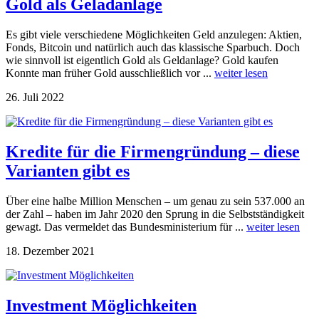
Gold als Geladanlage
Es gibt viele verschiedene Möglichkeiten Geld anzulegen: Aktien,
Fonds, Bitcoin und natürlich auch das klassische Sparbuch. Doch
wie sinnvoll ist eigentlich Gold als Geldanlage? Gold kaufen
Konnte man früher Gold ausschließlich vor ...
weiter lesen
26. Juli 2022
Kredite für die Firmengründung – diese
Varianten gibt es
Über eine halbe Million Menschen – um genau zu sein 537.000 an
der Zahl – haben im Jahr 2020 den Sprung in die Selbstständigkeit
gewagt. Das vermeldet das Bundesministerium für ...
weiter lesen
18. Dezember 2021
Investment Möglichkeiten