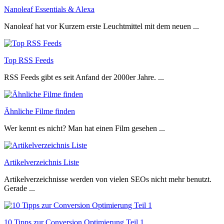
Nanoleaf Essentials & Alexa
Nanoleaf hat vor Kurzem erste Leuchtmittel mit dem neuen ...
Top RSS Feeds
RSS Feeds gibt es seit Anfand der 2000er Jahre. ...
Ähnliche Filme finden
Wer kennt es nicht? Man hat einen Film gesehen ...
Artikelverzeichnis Liste
Artikelverzeichnisse werden von vielen SEOs nicht mehr benutzt.
Gerade ...
10 Tipps zur Conversion Optimierung Teil 1