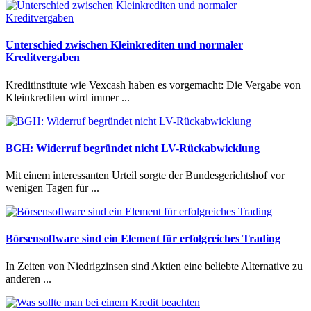
Unterschied zwischen Kleinkrediten und normaler
Kreditvergaben
Kreditinstitute wie Vexcash haben es vorgemacht: Die Vergabe von
Kleinkrediten wird immer ...
BGH: Widerruf begründet nicht LV-Rückabwicklung
Mit einem interessanten Urteil sorgte der Bundesgerichtshof vor
wenigen Tagen für ...
Börsensoftware sind ein Element für erfolgreiches Trading
In Zeiten von Niedrigzinsen sind Aktien eine beliebte Alternative zu
anderen ...