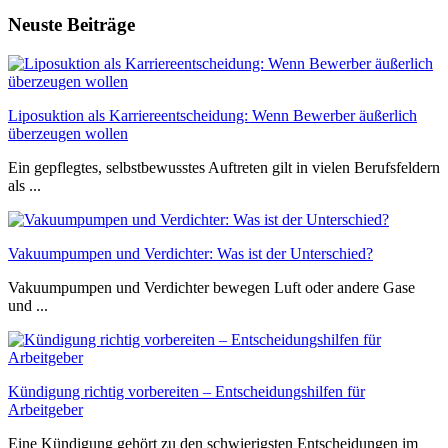
Neuste Beiträge
Liposuktion als Karriereentscheidung: Wenn Bewerber äußerlich
überzeugen wollen
Ein gepflegtes, selbstbewusstes Auftreten gilt in vielen Berufsfeldern
als ...
Vakuumpumpen und Verdichter: Was ist der Unterschied?
Vakuumpumpen und Verdichter bewegen Luft oder andere Gase
und ...
Kündigung richtig vorbereiten – Entscheidungshilfen für
Arbeitgeber
Eine Kündigung gehört zu den schwierigsten Entscheidungen im