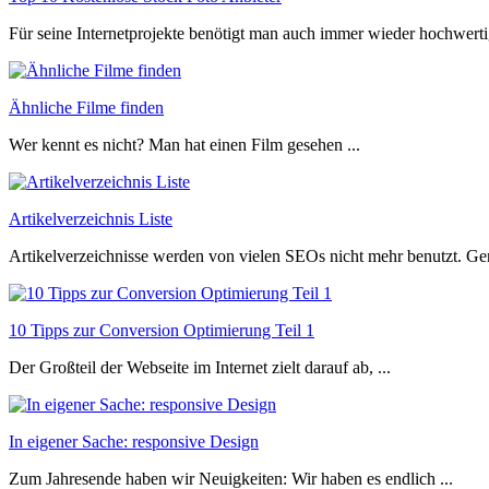
Für seine Internetprojekte benötigt man auch immer wieder hochwertig
Ähnliche Filme finden
Wer kennt es nicht? Man hat einen Film gesehen ...
Artikelverzeichnis Liste
Artikelverzeichnisse werden von vielen SEOs nicht mehr benutzt. Ger
10 Tipps zur Conversion Optimierung Teil 1
Der Großteil der Webseite im Internet zielt darauf ab, ...
In eigener Sache: responsive Design
Zum Jahresende haben wir Neuigkeiten: Wir haben es endlich ...