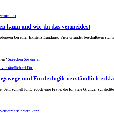
en kann und wie du das vermeidest
idungen bei einer Existenzgründung. Viele Gründer beschäftigen sich 
chen?
Sprechen Sie uns an!
ngswege und Förderlogik verständlich erklä
e. Sehr schnell folgt jedoch eine Frage, die für viele Gründer zur größt