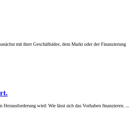
zunächst mit ihrer Geschäftsidee, dem Markt oder der Finanzierung
rt.
en Herausforderung wird: Wie lässt sich das Vorhaben finanzieren. ...