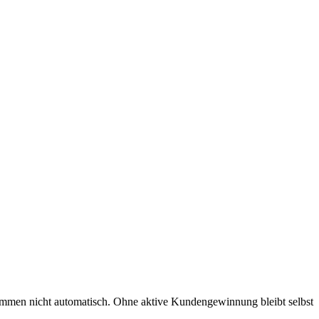
 kommen nicht automatisch. Ohne aktive Kundengewinnung bleibt selbst