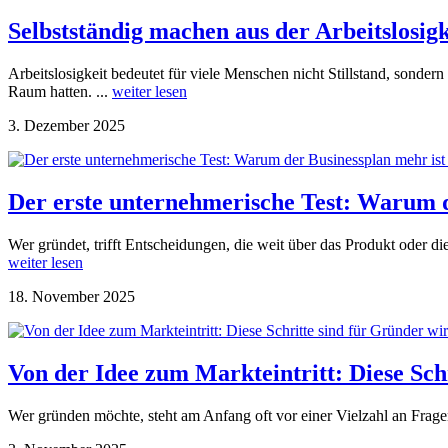
Selbstständig machen aus der Arbeitslosig
Arbeitslosigkeit bedeutet für viele Menschen nicht Stillstand, sonde
Raum hatten. ...
weiter lesen
3. Dezember 2025
Der erste unternehmerische Test: Warum d
Wer gründet, trifft Entscheidungen, die weit über das Produkt oder d
weiter lesen
18. November 2025
Von der Idee zum Markteintritt: Diese Sch
Wer gründen möchte, steht am Anfang oft vor einer Vielzahl an Fragen