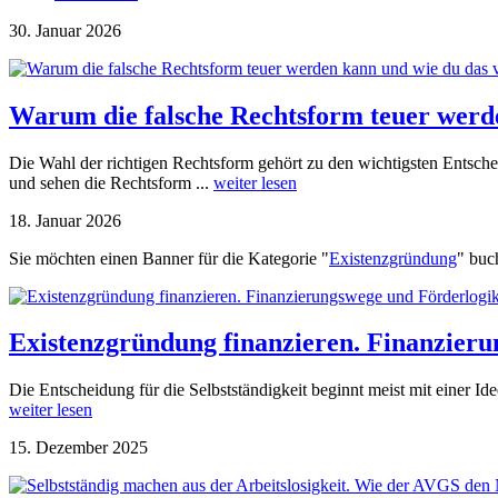
30. Januar 2026
Warum die falsche Rechtsform teuer werd
Die Wahl der richtigen Rechtsform gehört zu den wichtigsten Entsche
und sehen die Rechtsform ...
weiter lesen
18. Januar 2026
Sie möchten einen Banner für die Kategorie "
Existenzgründung
" bu
Existenzgründung finanzieren. Finanzieru
Die Entscheidung für die Selbstständigkeit beginnt meist mit einer Ide
weiter lesen
15. Dezember 2025