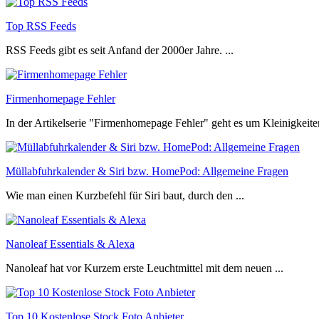
Top RSS Feeds
RSS Feeds gibt es seit Anfand der 2000er Jahre. ...
Firmenhomepage Fehler
In der Artikelserie "Firmenhomepage Fehler" geht es um Kleinigkeiten
Müllabfuhrkalender & Siri bzw. HomePod: Allgemeine Fragen
Wie man einen Kurzbefehl für Siri baut, durch den ...
Nanoleaf Essentials & Alexa
Nanoleaf hat vor Kurzem erste Leuchtmittel mit dem neuen ...
Top 10 Kostenlose Stock Foto Anbieter