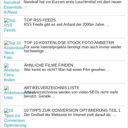
Nanoleaf hat vor Kurzem erste Leuchtmittel mit dem neuen
...
TOP RSS FEEDS
RSS Feeds gibt es seit Anfand der 2000er Jahre. ...
TOP 10 KOSTENLOSE STOCK FOTO ANBIETER
Für seine Internetprojekte benötigt man auch immer wieder
hochwertige ...
ÄHNLICHE FILME FINDEN
Wer kennt es nicht? Man hat einen Film gesehen ...
ARTIKELVERZEICHNIS LISTE
Artikelverzeichnisse werden von vielen SEOs nicht mehr
benutzt. Gerade ...
10 TIPPS ZUR CONVERSION OPTIMIERUNG TEIL 1
Der Großteil der Webseite im Internet zielt darauf ab, ...