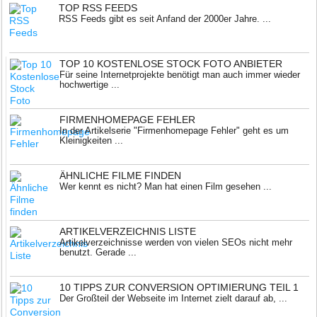
TOP RSS FEEDS
RSS Feeds gibt es seit Anfand der 2000er Jahre. ...
TOP 10 KOSTENLOSE STOCK FOTO ANBIETER
Für seine Internetprojekte benötigt man auch immer wieder
hochwertige ...
FIRMENHOMEPAGE FEHLER
In der Artikelserie "Firmenhomepage Fehler" geht es um
Kleinigkeiten ...
ÄHNLICHE FILME FINDEN
Wer kennt es nicht? Man hat einen Film gesehen ...
ARTIKELVERZEICHNIS LISTE
Artikelverzeichnisse werden von vielen SEOs nicht mehr
benutzt. Gerade ...
10 TIPPS ZUR CONVERSION OPTIMIERUNG TEIL 1
Der Großteil der Webseite im Internet zielt darauf ab, ...