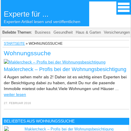
Experte für ...
Experten Artikel lesen und veröffentlichen
Beliebte Themen:
Business
Gesundheit
Haus & Garten
Versicherungen
STARTSEITE
»
WOHNUNGSSUCHE
Wohnungssuche
Maklercheck – Profis bei der Wohnungsbesichtigung
4 Augen sehen mehr als 2! Daher ist es wichtig einen Experten bei
der Besichtigung dabei zu haben, damit Du nur die pasende
Immobile mietest oder kaufst.Viele Wohnungen und Häuser ...
weiter lesen
27. FEBRUAR 2016
BELIEBTES AUS WOHNUNGSSUCHE
Maklercheck – Profis bei der Wohnungsbesichtigung