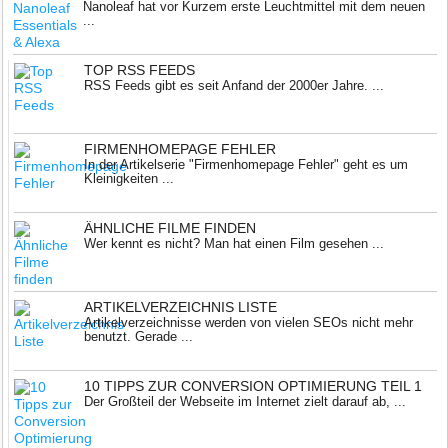
Nanoleaf hat vor Kurzem erste Leuchtmittel mit dem neuen
...
TOP RSS FEEDS
RSS Feeds gibt es seit Anfand der 2000er Jahre. ...
FIRMENHOMEPAGE FEHLER
In der Artikelserie "Firmenhomepage Fehler" geht es um
Kleinigkeiten ...
ÄHNLICHE FILME FINDEN
Wer kennt es nicht? Man hat einen Film gesehen ...
ARTIKELVERZEICHNIS LISTE
Artikelverzeichnisse werden von vielen SEOs nicht mehr
benutzt. Gerade ...
10 TIPPS ZUR CONVERSION OPTIMIERUNG TEIL 1
Der Großteil der Webseite im Internet zielt darauf ab, ...