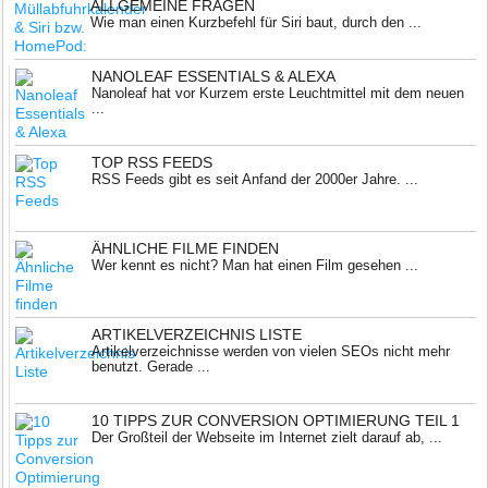
ALLGEMEINE FRAGEN
Wie man einen Kurzbefehl für Siri baut, durch den ...
NANOLEAF ESSENTIALS & ALEXA
Nanoleaf hat vor Kurzem erste Leuchtmittel mit dem neuen
...
TOP RSS FEEDS
RSS Feeds gibt es seit Anfand der 2000er Jahre. ...
ÄHNLICHE FILME FINDEN
Wer kennt es nicht? Man hat einen Film gesehen ...
ARTIKELVERZEICHNIS LISTE
Artikelverzeichnisse werden von vielen SEOs nicht mehr
benutzt. Gerade ...
10 TIPPS ZUR CONVERSION OPTIMIERUNG TEIL 1
Der Großteil der Webseite im Internet zielt darauf ab, ...