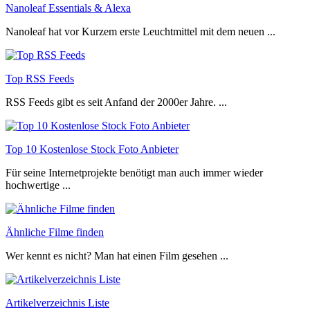
Nanoleaf Essentials & Alexa
Nanoleaf hat vor Kurzem erste Leuchtmittel mit dem neuen ...
Top RSS Feeds
RSS Feeds gibt es seit Anfand der 2000er Jahre. ...
Top 10 Kostenlose Stock Foto Anbieter
Für seine Internetprojekte benötigt man auch immer wieder
hochwertige ...
Ähnliche Filme finden
Wer kennt es nicht? Man hat einen Film gesehen ...
Artikelverzeichnis Liste