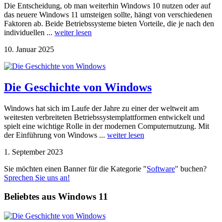
Die Entscheidung, ob man weiterhin Windows 10 nutzen oder auf
das neuere Windows 11 umsteigen sollte, hängt von verschiedenen
Faktoren ab. Beide Betriebssysteme bieten Vorteile, die je nach den
individuellen ...
weiter lesen
10. Januar 2025
Die Geschichte von Windows
Windows hat sich im Laufe der Jahre zu einer der weltweit am
weitesten verbreiteten Betriebssystemplattformen entwickelt und
spielt eine wichtige Rolle in der modernen Computernutzung. Mit
der Einführung von Windows ...
weiter lesen
1. September 2023
Sie möchten einen Banner für die Kategorie "
Software
" buchen?
Sprechen Sie uns an!
Beliebtes aus Windows 11