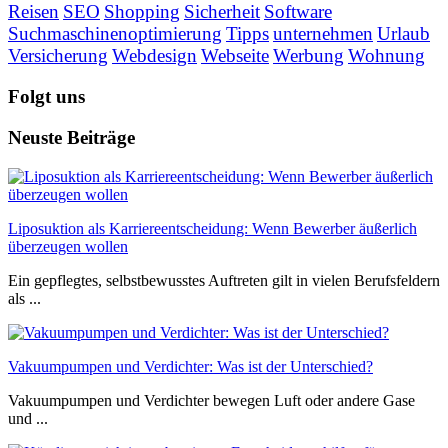
Reisen
SEO
Shopping
Sicherheit
Software
Suchmaschinenoptimierung
Tipps
unternehmen
Urlaub
Versicherung
Webdesign
Webseite
Werbung
Wohnung
Folgt uns
Neuste Beiträge
Liposuktion als Karriereentscheidung: Wenn Bewerber äußerlich
überzeugen wollen
Ein gepflegtes, selbstbewusstes Auftreten gilt in vielen Berufsfeldern
als ...
Vakuumpumpen und Verdichter: Was ist der Unterschied?
Vakuumpumpen und Verdichter bewegen Luft oder andere Gase
und ...