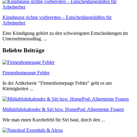
Kündigung richtig vorbereiten – Entscheidungshilfen für
Arbeitgeber
Eine Kündigung gehört zu den schwierigsten Entscheidungen im
Unternehmensalltag. ...
Beliebte Beiträge
Firmenhomepage Fehler
In der Artikelserie "Firmenhomepage Fehler" geht es um
Kleinigkeiten ...
Müllabfuhrkalender & Siri bzw. HomePod: Allgemeine Fragen
Wie man einen Kurzbefehl für Siri baut, durch den ...