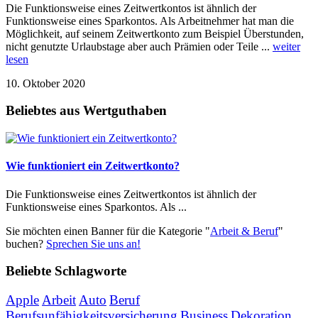
Die Funktionsweise eines Zeitwertkontos ist ähnlich der
Funktionsweise eines Sparkontos. Als Arbeitnehmer hat man die
Möglichkeit, auf seinem Zeitwertkonto zum Beispiel Überstunden,
nicht genutzte Urlaubstage aber auch Prämien oder Teile ...
weiter
lesen
10. Oktober 2020
Beliebtes aus Wertguthaben
Wie funktioniert ein Zeitwertkonto?
Die Funktionsweise eines Zeitwertkontos ist ähnlich der
Funktionsweise eines Sparkontos. Als ...
Sie möchten einen Banner für die Kategorie "
Arbeit & Beruf
"
buchen?
Sprechen Sie uns an!
Beliebte Schlagworte
Apple
Arbeit
Auto
Beruf
Berufsunfähigkeitsversicherung
Business
Dekoration