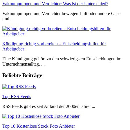
Vakuumpumpen und Verdichter: Was ist der Unterschied?
Vakuumpumpen und Verdichter bewegen Luft oder andere Gase
und ...
Kündigung richtig vorbereiten – Entscheidungshilfen für
Arbeitgeber
Eine Kündigung gehört zu den schwierigsten Entscheidungen im
Unternehmensalltag. ...
Beliebte Beiträge
Top RSS Feeds
RSS Feeds gibt es seit Anfand der 2000er Jahre. ...
Top 10 Kostenlose Stock Foto Anbieter