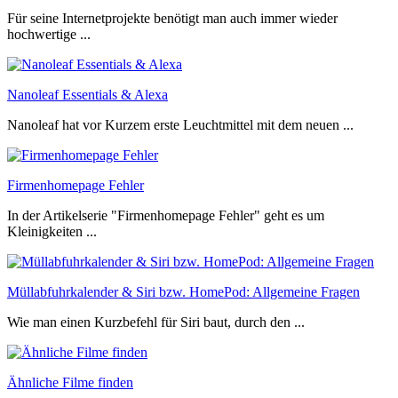
Für seine Internetprojekte benötigt man auch immer wieder
hochwertige ...
Nanoleaf Essentials & Alexa
Nanoleaf hat vor Kurzem erste Leuchtmittel mit dem neuen ...
Firmenhomepage Fehler
In der Artikelserie "Firmenhomepage Fehler" geht es um
Kleinigkeiten ...
Müllabfuhrkalender & Siri bzw. HomePod: Allgemeine Fragen
Wie man einen Kurzbefehl für Siri baut, durch den ...
Ähnliche Filme finden