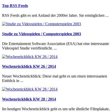
Top RSS Feeds
RSS Feeds gibt es seit Anfand der 2000er Jahre. Sie ermöglichen ...
Studie zu Videospielen / Computerspielen 2003
Die Entertainment Software Association (ESA) hat eine interessante
Videospiel Studie veröffentlicht. ...
Wochenrückblick KW 26 / 2014
Neuer Wochenrückblick: Diese mal geht es um einen interessanten
Einblick in ...
Wochenrückblick KW 28 / 2014
Im heutigen Wochenrückblick geht es um sehr ähnliche Filmplakate,