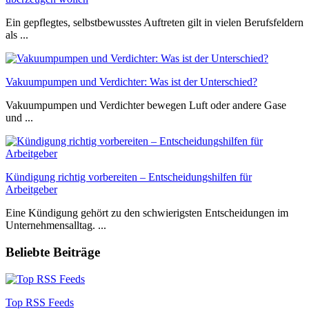
Ein gepflegtes, selbstbewusstes Auftreten gilt in vielen Berufsfeldern
als ...
Vakuumpumpen und Verdichter: Was ist der Unterschied?
Vakuumpumpen und Verdichter bewegen Luft oder andere Gase
und ...
Kündigung richtig vorbereiten – Entscheidungshilfen für
Arbeitgeber
Eine Kündigung gehört zu den schwierigsten Entscheidungen im
Unternehmensalltag. ...
Beliebte Beiträge
Top RSS Feeds