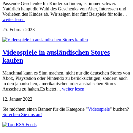
Passende Geschenke für Kinder zu finden, ist immer schwer.
Natürlich hängt die Wahl des Geschenks von Alter, Interessen und
Vorlieben des Kindes ab. Wir zeigen hier fünf Beispiele für tolle ...
weiter lesen
25. Februar 2023
Videospiele in ausländischen Stores
kaufen
Manchmal kann es Sinn machen, nicht nur die deutschen Stores von
Xbox, Playstation oder Nintendo zu berücksichtigen, sondern auch
in den japanischen, amerikanischen oder australischen Stores
Ausschau zu halten.Es bietet ...
weiter lesen
12. Januar 2022
Sie möchten einen Banner für die Kategorie "
Videospiele
" buchen?
Sprechen Sie uns an!