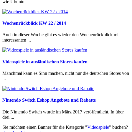
wie Ubuntu ...
Wochenrückblick KW 22 / 2014
Auch in dieser Woche gibt es wieder den Wochenrückblick mit
interessanten ...
Videospiele in ausländischen Stores kaufen
Manchmal kann es Sinn machen, nicht nur die deutschen Stores von
...
Nintendo Switch Eshop Angebote und Rabatte
Die Nintendo Switch wurde im März 2017 veröffentlicht. In über
drei ...
Sie möchten einen Banner für die Kategorie "
Videospiele
" buchen?