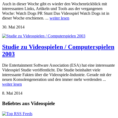
Auch in dieser Woche gibt es wieder den Wochenrückblick mit
interessanten Links, Artikeln und Tools aus der vergangenen
Woche: Watch Dogs PR Stunt Das Videospiel Watch Dogs ist in
dieser Woche erschienen. ...
weiter lesen
30. Mai 2014
Studie zu Videospielen / Computerspielen
2003
Die Entertainment Software Association (ESA) hat eine interessante
Videospiel Studie veröffentlicht. Die Studie beinhaltet viele
interessante Fakten über die Videospiele-Industrie. Gerade mit der
neuen Konsolengeneration und den immer mehr werdenden ...
weiter lesen
8. Mai 2014
Beliebtes aus Videospiele