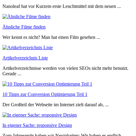
Nanoleaf hat vor Kurzem erste Leuchtmittel mit dem neuen ...
Ähnliche Filme finden
Wer kennt es nicht? Man hat einen Film gesehen ...
Artikelverzeichnis Liste
Artikelverzeichnisse werden von vielen SEOs nicht mehr benutzt.
Gerade ...
10 Tipps zur Conversion Optimierung Teil 1
Der Großteil der Webseite im Internet zielt darauf ab, ...
In eigener Sache: responsive Design
Zum Jahresende haben wir Neuigkeiten: Wir haben es endlich ...