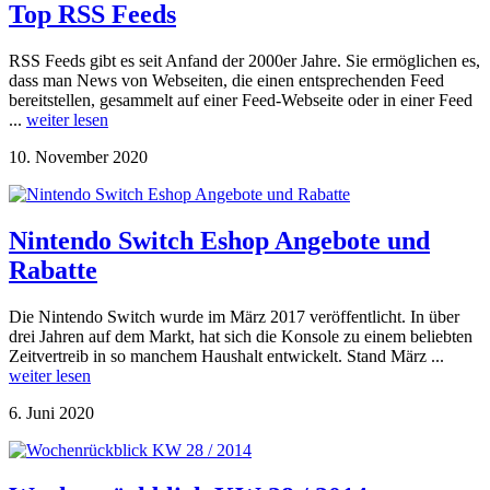
Top RSS Feeds
RSS Feeds gibt es seit Anfand der 2000er Jahre. Sie ermöglichen es,
dass man News von Webseiten, die einen entsprechenden Feed
bereitstellen, gesammelt auf einer Feed-Webseite oder in einer Feed
...
weiter lesen
10. November 2020
Nintendo Switch Eshop Angebote und
Rabatte
Die Nintendo Switch wurde im März 2017 veröffentlicht. In über
drei Jahren auf dem Markt, hat sich die Konsole zu einem beliebten
Zeitvertreib in so manchem Haushalt entwickelt. Stand März ...
weiter lesen
6. Juni 2020