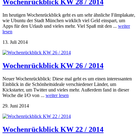
Wochenrückblick KW 28 / 2014
Im heutigen Wochenrückblick geht es um sehr ähnliche Filmplakate,
wie Ubuntu der Stadt München wirklich viel Geld einspart, um
Apps für den Urlaub und vieles mehr. Viel Spaß mit den ...
weiter
lesen
13. Juli 2014
Wochenrückblick KW 26 / 2014
Neuer Wochenrückblick: Diese mal geht es um einen interessanten
Einblick in die Schönheitsideale verschiedener Länder, um
Kickstarter, um Twitter und vieles mehr. Außerdem fand in dieser
Woche die I/O von ...
weiter lesen
29. Juni 2014
Wochenrückblick KW 22 / 2014