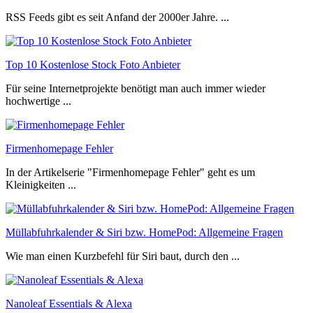
RSS Feeds gibt es seit Anfand der 2000er Jahre. ...
Top 10 Kostenlose Stock Foto Anbieter
Für seine Internetprojekte benötigt man auch immer wieder
hochwertige ...
Firmenhomepage Fehler
In der Artikelserie "Firmenhomepage Fehler" geht es um
Kleinigkeiten ...
Müllabfuhrkalender & Siri bzw. HomePod: Allgemeine Fragen
Wie man einen Kurzbefehl für Siri baut, durch den ...
Nanoleaf Essentials & Alexa