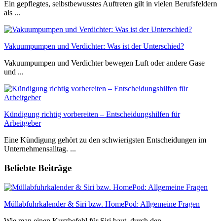
Ein gepflegtes, selbstbewusstes Auftreten gilt in vielen Berufsfeldern
als ...
Vakuumpumpen und Verdichter: Was ist der Unterschied?
Vakuumpumpen und Verdichter bewegen Luft oder andere Gase
und ...
Kündigung richtig vorbereiten – Entscheidungshilfen für
Arbeitgeber
Eine Kündigung gehört zu den schwierigsten Entscheidungen im
Unternehmensalltag. ...
Beliebte Beiträge
Müllabfuhrkalender & Siri bzw. HomePod: Allgemeine Fragen
Wie man einen Kurzbefehl für Siri baut, durch den ...