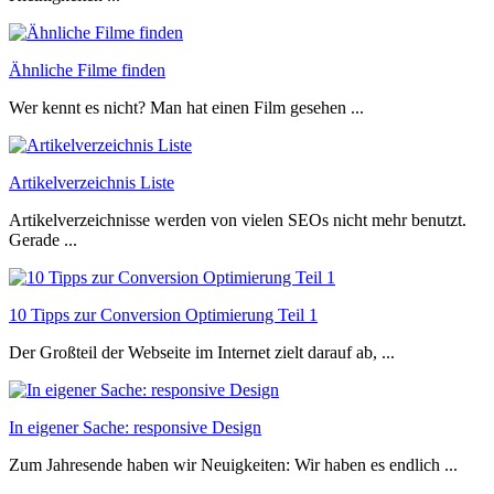
Ähnliche Filme finden
Wer kennt es nicht? Man hat einen Film gesehen ...
Artikelverzeichnis Liste
Artikelverzeichnisse werden von vielen SEOs nicht mehr benutzt.
Gerade ...
10 Tipps zur Conversion Optimierung Teil 1
Der Großteil der Webseite im Internet zielt darauf ab, ...
In eigener Sache: responsive Design
Zum Jahresende haben wir Neuigkeiten: Wir haben es endlich ...