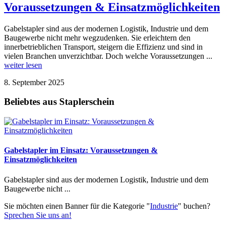
Voraussetzungen & Einsatzmöglichkeiten
Gabelstapler sind aus der modernen Logistik, Industrie und dem
Baugewerbe nicht mehr wegzudenken. Sie erleichtern den
innerbetrieblichen Transport, steigern die Effizienz und sind in
vielen Branchen unverzichtbar. Doch welche Voraussetzungen ...
weiter lesen
8. September 2025
Beliebtes aus Staplerschein
Gabelstapler im Einsatz: Voraussetzungen &
Einsatzmöglichkeiten
Gabelstapler sind aus der modernen Logistik, Industrie und dem
Baugewerbe nicht ...
Sie möchten einen Banner für die Kategorie "
Industrie
" buchen?
Sprechen Sie uns an!