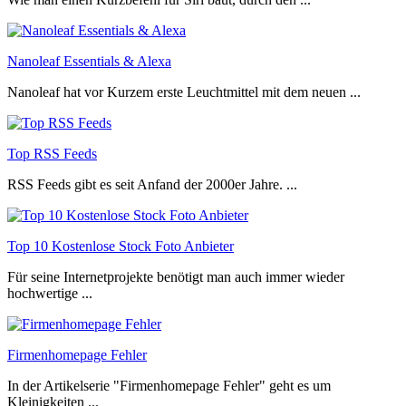
Nanoleaf Essentials & Alexa
Nanoleaf hat vor Kurzem erste Leuchtmittel mit dem neuen ...
Top RSS Feeds
RSS Feeds gibt es seit Anfand der 2000er Jahre. ...
Top 10 Kostenlose Stock Foto Anbieter
Für seine Internetprojekte benötigt man auch immer wieder
hochwertige ...
Firmenhomepage Fehler
In der Artikelserie "Firmenhomepage Fehler" geht es um
Kleinigkeiten ...