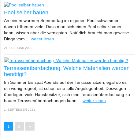
Pool selber bauen
An einem warmen Sommertag im eigenen Pool schwimmen -
davon träumen viele. Dass man sich einen Pool selber bauen
kann, wissen aber die wenigsten. Natürlich braucht man gewisse
Dinge vom ...
weiter lesen
21. FEBRUAR 2022
Terrassenüberdachung: Welche Materialien werden
benötigt?
Im Sommer bis spät Abends auf der Terrasse sitzen, egal ob es
ein wenig regnet, ist schon eine tolle Angelegenheit. Deswegen
überlegen viele Hausbesitzer, sich eine Terassenüberdachung zu
bauen.Terassenüberdachungen kann ...
weiter lesen
1. SEPTEMBER 2021
1
2
»