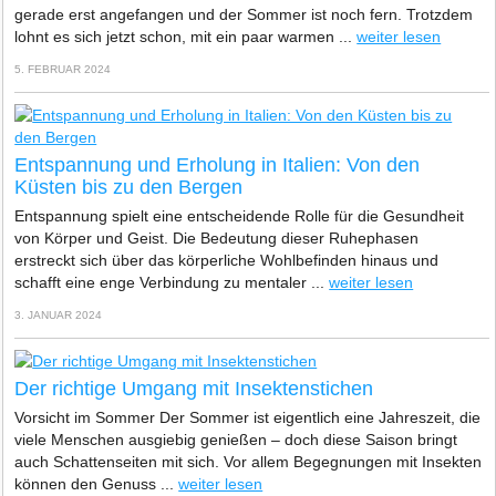
gerade erst angefangen und der Sommer ist noch fern. Trotzdem
lohnt es sich jetzt schon, mit ein paar warmen ...
weiter lesen
5. FEBRUAR 2024
Entspannung und Erholung in Italien: Von den
Küsten bis zu den Bergen
Entspannung spielt eine entscheidende Rolle für die Gesundheit
von Körper und Geist. Die Bedeutung dieser Ruhephasen
erstreckt sich über das körperliche Wohlbefinden hinaus und
schafft eine enge Verbindung zu mentaler ...
weiter lesen
3. JANUAR 2024
Der richtige Umgang mit Insektenstichen
Vorsicht im Sommer Der Sommer ist eigentlich eine Jahreszeit, die
viele Menschen ausgiebig genießen – doch diese Saison bringt
auch Schattenseiten mit sich. Vor allem Begegnungen mit Insekten
können den Genuss ...
weiter lesen