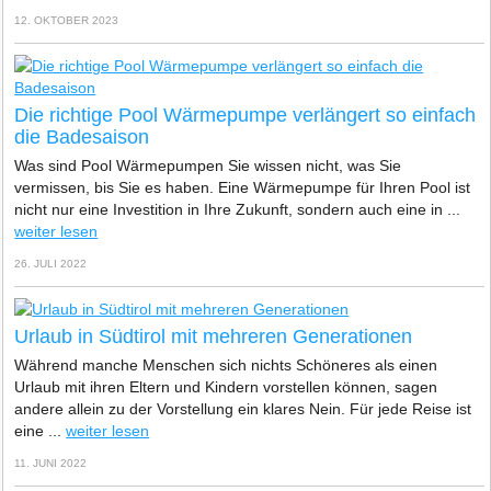
12. OKTOBER 2023
Die richtige Pool Wärmepumpe verlängert so einfach
die Badesaison
Was sind Pool Wärmepumpen Sie wissen nicht, was Sie
vermissen, bis Sie es haben. Eine Wärmepumpe für Ihren Pool ist
nicht nur eine Investition in Ihre Zukunft, sondern auch eine in ...
weiter lesen
26. JULI 2022
Urlaub in Südtirol mit mehreren Generationen
Während manche Menschen sich nichts Schöneres als einen
Urlaub mit ihren Eltern und Kindern vorstellen können, sagen
andere allein zu der Vorstellung ein klares Nein. Für jede Reise ist
eine ...
weiter lesen
11. JUNI 2022