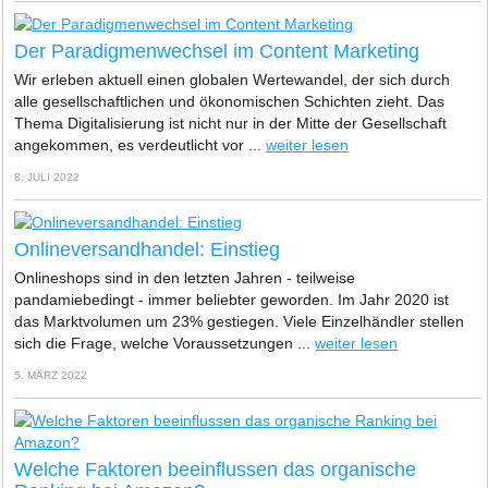
Der Paradigmenwechsel im Content Marketing
Wir erleben aktuell einen globalen Wertewandel, der sich durch
alle gesellschaftlichen und ökonomischen Schichten zieht. Das
Thema Digitalisierung ist nicht nur in der Mitte der Gesellschaft
angekommen, es verdeutlicht vor ...
weiter lesen
8. JULI 2022
Onlineversandhandel: Einstieg
Onlineshops sind in den letzten Jahren - teilweise
pandamiebedingt - immer beliebter geworden. Im Jahr 2020 ist
das Marktvolumen um 23% gestiegen. Viele Einzelhändler stellen
sich die Frage, welche Voraussetzungen ...
weiter lesen
5. MÄRZ 2022
Welche Faktoren beeinflussen das organische