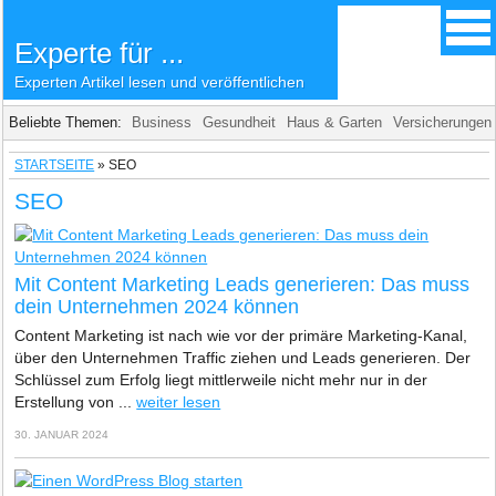
Experte für ...
Experten Artikel lesen und veröffentlichen
Beliebte Themen:
Business
Gesundheit
Haus & Garten
Versicherungen
STARTSEITE
»
SEO
SEO
Mit Content Marketing Leads generieren: Das muss
dein Unternehmen 2024 können
Content Marketing ist nach wie vor der primäre Marketing-Kanal,
über den Unternehmen Traffic ziehen und Leads generieren. Der
Schlüssel zum Erfolg liegt mittlerweile nicht mehr nur in der
Erstellung von ...
weiter lesen
30. JANUAR 2024