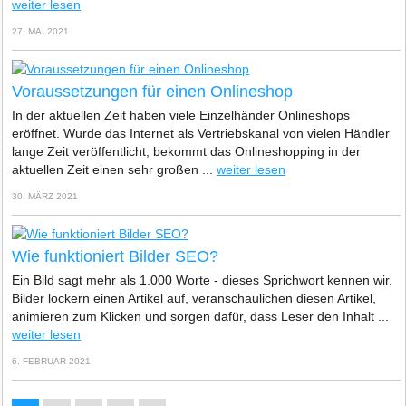
weiter lesen
27. MAI 2021
Voraussetzungen für einen Onlineshop
In der aktuellen Zeit haben viele Einzelhänder Onlineshops
eröffnet. Wurde das Internet als Vertriebskanal von vielen Händler
lange Zeit veröffentlicht, bekommt das Onlineshopping in der
aktuellen Zeit einen sehr großen ...
weiter lesen
30. MÄRZ 2021
Wie funktioniert Bilder SEO?
Ein Bild sagt mehr als 1.000 Worte - dieses Sprichwort kennen wir.
Bilder lockern einen Artikel auf, veranschaulichen diesen Artikel,
animieren zum Klicken und sorgen dafür, dass Leser den Inhalt ...
weiter lesen
6. FEBRUAR 2021