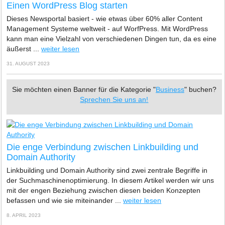
Einen WordPress Blog starten
Dieses Newsportal basiert - wie etwas über 60% aller Content
Management Systeme weltweit - auf WorfPress. Mit WordPress
kann man eine Vielzahl von verschiedenen Dingen tun, da es eine
äußerst ...
weiter lesen
31. AUGUST 2023
Sie möchten einen Banner für die Kategorie "
Business
" buchen?
Sprechen Sie uns an!
Die enge Verbindung zwischen Linkbuilding und
Domain Authority
Linkbuilding und Domain Authority sind zwei zentrale Begriffe in
der Suchmaschinenoptimierung. In diesem Artikel werden wir uns
mit der engen Beziehung zwischen diesen beiden Konzepten
befassen und wie sie miteinander ...
weiter lesen
8. APRIL 2023