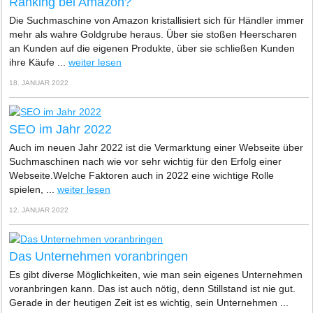
Ranking bei Amazon?
Die Suchmaschine von Amazon kristallisiert sich für Händler immer
mehr als wahre Goldgrube heraus. Über sie stoßen Heerscharen
an Kunden auf die eigenen Produkte, über sie schließen Kunden
ihre Käufe ...
weiter lesen
18. JANUAR 2022
SEO im Jahr 2022
Auch im neuen Jahr 2022 ist die Vermarktung einer Webseite über
Suchmaschinen nach wie vor sehr wichtig für den Erfolg einer
Webseite.Welche Faktoren auch in 2022 eine wichtige Rolle
spielen, ...
weiter lesen
12. JANUAR 2022
Das Unternehmen voranbringen
Es gibt diverse Möglichkeiten, wie man sein eigenes Unternehmen
voranbringen kann. Das ist auch nötig, denn Stillstand ist nie gut.
Gerade in der heutigen Zeit ist es wichtig, sein Unternehmen ...