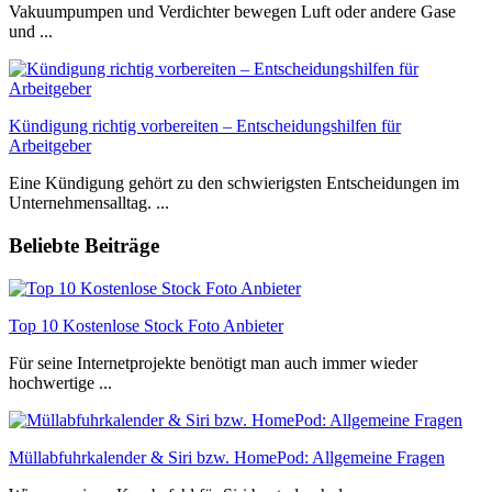
Vakuumpumpen und Verdichter bewegen Luft oder andere Gase
und ...
Kündigung richtig vorbereiten – Entscheidungshilfen für
Arbeitgeber
Eine Kündigung gehört zu den schwierigsten Entscheidungen im
Unternehmensalltag. ...
Beliebte Beiträge
Top 10 Kostenlose Stock Foto Anbieter
Für seine Internetprojekte benötigt man auch immer wieder
hochwertige ...
Müllabfuhrkalender & Siri bzw. HomePod: Allgemeine Fragen