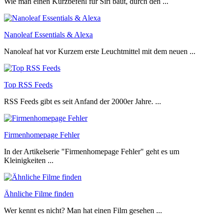
Wie man einen Kurzbefehl für Siri baut, durch den ...
Nanoleaf Essentials & Alexa
Nanoleaf hat vor Kurzem erste Leuchtmittel mit dem neuen ...
Top RSS Feeds
RSS Feeds gibt es seit Anfand der 2000er Jahre. ...
Firmenhomepage Fehler
In der Artikelserie "Firmenhomepage Fehler" geht es um
Kleinigkeiten ...
Ähnliche Filme finden
Wer kennt es nicht? Man hat einen Film gesehen ...