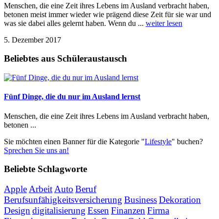
Menschen, die eine Zeit ihres Lebens im Ausland verbracht haben,
betonen meist immer wieder wie prägend diese Zeit für sie war und
was sie dabei alles gelernt haben. Wenn du ...
weiter lesen
5. Dezember 2017
Beliebtes aus Schüleraustausch
Fünf Dinge, die du nur im Ausland lernst
Menschen, die eine Zeit ihres Lebens im Ausland verbracht haben,
betonen ...
Sie möchten einen Banner für die Kategorie "
Lifestyle
" buchen?
Sprechen Sie uns an!
Beliebte Schlagworte
Apple
Arbeit
Auto
Beruf
Berufsunfähigkeitsversicherung
Business
Dekoration
Design
digitalisierung
Essen
Finanzen
Firma