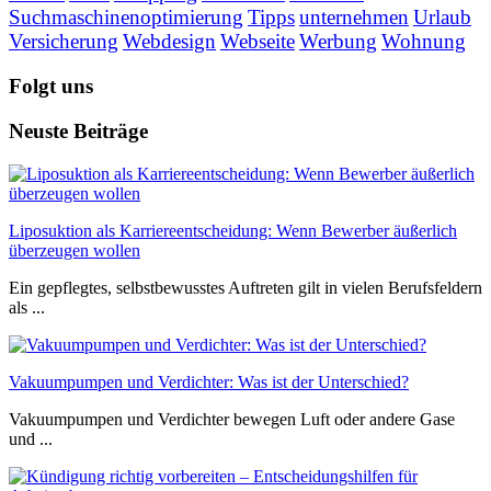
Suchmaschinenoptimierung
Tipps
unternehmen
Urlaub
Versicherung
Webdesign
Webseite
Werbung
Wohnung
Folgt uns
Neuste Beiträge
Liposuktion als Karriereentscheidung: Wenn Bewerber äußerlich
überzeugen wollen
Ein gepflegtes, selbstbewusstes Auftreten gilt in vielen Berufsfeldern
als ...
Vakuumpumpen und Verdichter: Was ist der Unterschied?
Vakuumpumpen und Verdichter bewegen Luft oder andere Gase
und ...