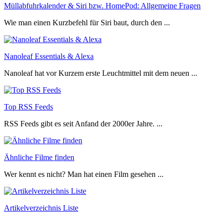
Müllabfuhrkalender & Siri bzw. HomePod: Allgemeine Fragen
Wie man einen Kurzbefehl für Siri baut, durch den ...
Nanoleaf Essentials & Alexa
Nanoleaf hat vor Kurzem erste Leuchtmittel mit dem neuen ...
Top RSS Feeds
RSS Feeds gibt es seit Anfand der 2000er Jahre. ...
Ähnliche Filme finden
Wer kennt es nicht? Man hat einen Film gesehen ...
Artikelverzeichnis Liste