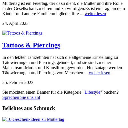
Muttertag ist ein Feiertag, der dazu dient, die Mütter und ihre Rolle
in der Gesellschaft zu ehren und zu würdigen.Es ist ein Tag, an dem
Kinder und andere Familienmitglieder ihre ...
weiter lesen
24. April 2023
Tattoos & Piercings
In den letzten Jahrzehnten hat sich die allgemeine Einstellung zu
Tätowierungen und Piercings geändert, und sie sind zu einer
Mainstream-Mode- und Kunstform geworden. Heutzutage werden
Tätowierungen und Piercings von Menschen ...
weiter lesen
25. Februar 2023
Sie möchten einen Banner für die Kategorie "
Lifestyle
" buchen?
Sprechen Sie uns an!
Beliebtes aus Schmuck