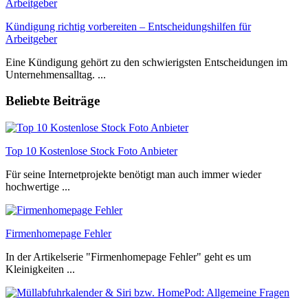
Kündigung richtig vorbereiten – Entscheidungshilfen für
Arbeitgeber
Eine Kündigung gehört zu den schwierigsten Entscheidungen im
Unternehmensalltag. ...
Beliebte Beiträge
Top 10 Kostenlose Stock Foto Anbieter
Für seine Internetprojekte benötigt man auch immer wieder
hochwertige ...
Firmenhomepage Fehler
In der Artikelserie "Firmenhomepage Fehler" geht es um
Kleinigkeiten ...