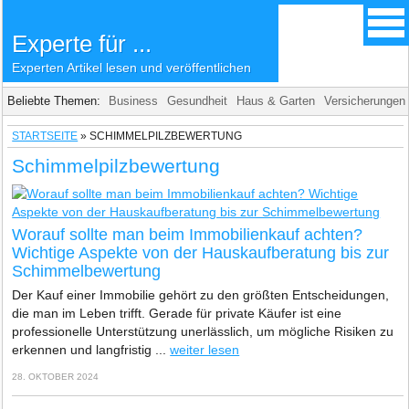
Experte für ...
Experten Artikel lesen und veröffentlichen
Beliebte Themen:
Business
Gesundheit
Haus & Garten
Versicherungen
STARTSEITE
»
SCHIMMELPILZBEWERTUNG
Schimmelpilzbewertung
Worauf sollte man beim Immobilienkauf achten?
Wichtige Aspekte von der Hauskaufberatung bis zur
Schimmelbewertung
Der Kauf einer Immobilie gehört zu den größten Entscheidungen,
die man im Leben trifft. Gerade für private Käufer ist eine
professionelle Unterstützung unerlässlich, um mögliche Risiken zu
erkennen und langfristig ...
weiter lesen
28. OKTOBER 2024