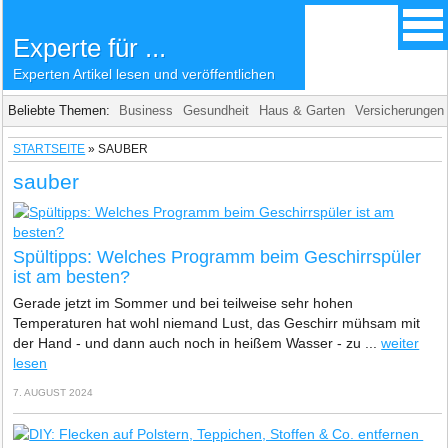
Experte für ...
Experten Artikel lesen und veröffentlichen
Beliebte Themen:
Business
Gesundheit
Haus & Garten
Versicherungen
STARTSEITE
»
SAUBER
sauber
Spültipps: Welches Programm beim Geschirrspüler
ist am besten?
Gerade jetzt im Sommer und bei teilweise sehr hohen
Temperaturen hat wohl niemand Lust, das Geschirr mühsam mit
der Hand - und dann auch noch in heißem Wasser - zu ...
weiter
lesen
7. AUGUST 2024