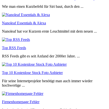
Wie man einen Kurzbefehl für Siri baut, durch den ...
Nanoleaf Essentials & Alexa
Nanoleaf hat vor Kurzem erste Leuchtmittel mit dem neuen ...
Top RSS Feeds
RSS Feeds gibt es seit Anfand der 2000er Jahre. ...
Top 10 Kostenlose Stock Foto Anbieter
Für seine Internetprojekte benötigt man auch immer wieder
hochwertige ...
Firmenhomepage Fehler