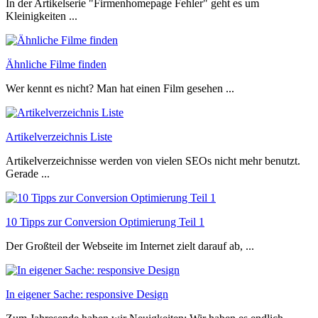
In der Artikelserie "Firmenhomepage Fehler" geht es um
Kleinigkeiten ...
Ähnliche Filme finden
Wer kennt es nicht? Man hat einen Film gesehen ...
Artikelverzeichnis Liste
Artikelverzeichnisse werden von vielen SEOs nicht mehr benutzt.
Gerade ...
10 Tipps zur Conversion Optimierung Teil 1
Der Großteil der Webseite im Internet zielt darauf ab, ...
In eigener Sache: responsive Design