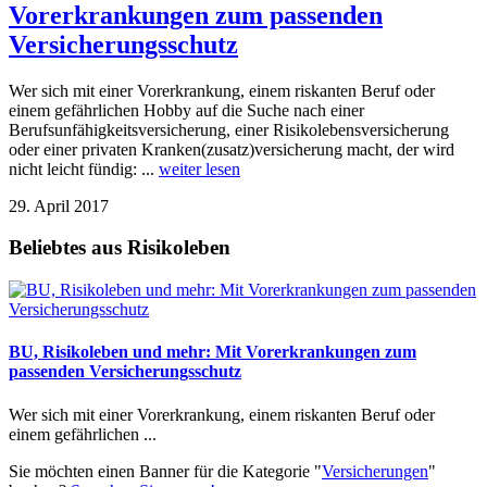
Vorerkrankungen zum passenden
Versicherungsschutz
Wer sich mit einer Vorerkrankung, einem riskanten Beruf oder
einem gefährlichen Hobby auf die Suche nach einer
Berufsunfähigkeitsversicherung, einer Risikolebensversicherung
oder einer privaten Kranken(zusatz)versicherung macht, der wird
nicht leicht fündig: ...
weiter lesen
29. April 2017
Beliebtes aus Risikoleben
BU, Risikoleben und mehr: Mit Vorerkrankungen zum
passenden Versicherungsschutz
Wer sich mit einer Vorerkrankung, einem riskanten Beruf oder
einem gefährlichen ...
Sie möchten einen Banner für die Kategorie "
Versicherungen
"