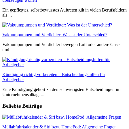
überzeugen wollen
Ein gepflegtes, selbstbewusstes Auftreten gilt in vielen Berufsfeldern
als ...
Vakuumpumpen und Verdichter: Was ist der Unterschied?
Vakuumpumpen und Verdichter bewegen Luft oder andere Gase
und ...
Kündigung richtig vorbereiten – Entscheidungshilfen für
Arbeitgeber
Eine Kündigung gehört zu den schwierigsten Entscheidungen im
Unternehmensalltag. ...
Beliebte Beiträge
Müllabfuhrkalender & Siri bzw. HomePod: Allgemeine Fragen