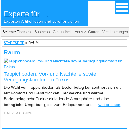
Experte für ...
Experten Artikel lesen und veröffentlichen
Beliebte Themen:
Business
Gesundheit
Haus & Garten
Versicherungen
STARTSEITE
»
RAUM
Raum
Teppichboden: Vor- und Nachteile sowie
Verlegungskomfort im Fokus
Die Wahl von Teppichboden als Bodenbelag konzentriert sich oft
auf Komfort und Gemütlichkeit. Der weiche und warme
Bodenbelag schafft eine einladende Atmosphäre und eine
behagliche Umgebung, die zum Entspannen und ...
weiter lesen
1. NOVEMBER 2023