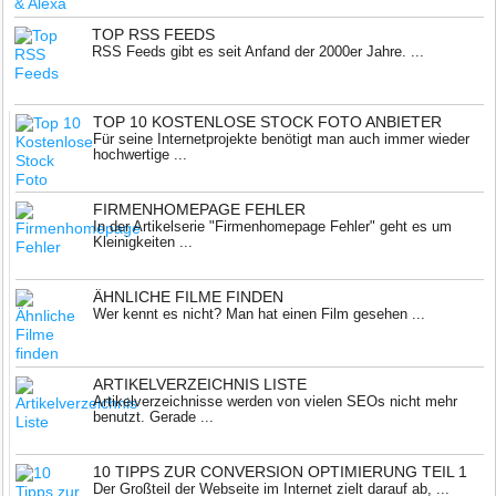
TOP RSS FEEDS
RSS Feeds gibt es seit Anfand der 2000er Jahre. ...
TOP 10 KOSTENLOSE STOCK FOTO ANBIETER
Für seine Internetprojekte benötigt man auch immer wieder
hochwertige ...
FIRMENHOMEPAGE FEHLER
In der Artikelserie "Firmenhomepage Fehler" geht es um
Kleinigkeiten ...
ÄHNLICHE FILME FINDEN
Wer kennt es nicht? Man hat einen Film gesehen ...
ARTIKELVERZEICHNIS LISTE
Artikelverzeichnisse werden von vielen SEOs nicht mehr
benutzt. Gerade ...
10 TIPPS ZUR CONVERSION OPTIMIERUNG TEIL 1
Der Großteil der Webseite im Internet zielt darauf ab, ...