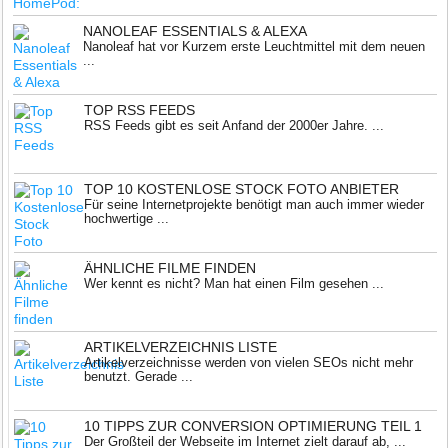
NANOLEAF ESSENTIALS & ALEXA
Nanoleaf hat vor Kurzem erste Leuchtmittel mit dem neuen
...
TOP RSS FEEDS
RSS Feeds gibt es seit Anfand der 2000er Jahre. ...
TOP 10 KOSTENLOSE STOCK FOTO ANBIETER
Für seine Internetprojekte benötigt man auch immer wieder
hochwertige ...
ÄHNLICHE FILME FINDEN
Wer kennt es nicht? Man hat einen Film gesehen ...
ARTIKELVERZEICHNIS LISTE
Artikelverzeichnisse werden von vielen SEOs nicht mehr
benutzt. Gerade ...
10 TIPPS ZUR CONVERSION OPTIMIERUNG TEIL 1
Der Großteil der Webseite im Internet zielt darauf ab, ...