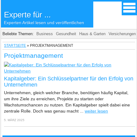
Experte für ...
Experten Artikel lesen und veröffentlichen
Beliebte Themen:
Business
Gesundheit
Haus & Garten
Versicherungen
STARTSEITE
»
PROJEKTMANAGEMENT
Projektmanagement
Kapitalgeber: Ein Schlüsselpartner für den Erfolg von
Unternehmen
Unternehmen, gleich welcher Branche, benötigen häufig Kapital,
um ihre Ziele zu erreichen, Projekte zu starten oder
Wachstumschancen zu nutzen. Ein Kapitalgeber spielt dabei eine
zentrale Rolle. Doch was genau macht ...
weiter lesen
5. MÄRZ 2025