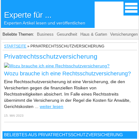
Experte für ...
Experten Artikel lesen und veröffentlichen
Beliebte Themen:
Business
Gesundheit
Haus & Garten
Versicherungen
STARTSEITE
»
PRIVATRECHTSSCHUTZVERSICHERUNG
Privatrechtsschutzversicherung
Wozu brauche ich eine Rechtsschutzversicherung?
Eine Rechtsschutzversicherung ist eine Versicherung, die den
Versicherten gegen die finanziellen Risiken von
Rechtsstreitigkeiten absichert. Im Falle eines Rechtsstreits
übernimmt die Versicherung in der Regel die Kosten für Anwälte,
Gerichtskosten ...
weiter lesen
15. MAI 2023
BELIEBTES AUS PRIVATRECHTSSCHUTZVERSICHERUNG