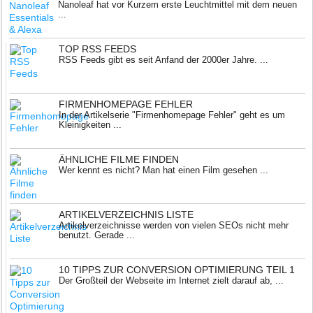
Nanoleaf hat vor Kurzem erste Leuchtmittel mit dem neuen
...
TOP RSS FEEDS
RSS Feeds gibt es seit Anfand der 2000er Jahre. ...
FIRMENHOMEPAGE FEHLER
In der Artikelserie "Firmenhomepage Fehler" geht es um
Kleinigkeiten ...
ÄHNLICHE FILME FINDEN
Wer kennt es nicht? Man hat einen Film gesehen ...
ARTIKELVERZEICHNIS LISTE
Artikelverzeichnisse werden von vielen SEOs nicht mehr
benutzt. Gerade ...
10 TIPPS ZUR CONVERSION OPTIMIERUNG TEIL 1
Der Großteil der Webseite im Internet zielt darauf ab, ...