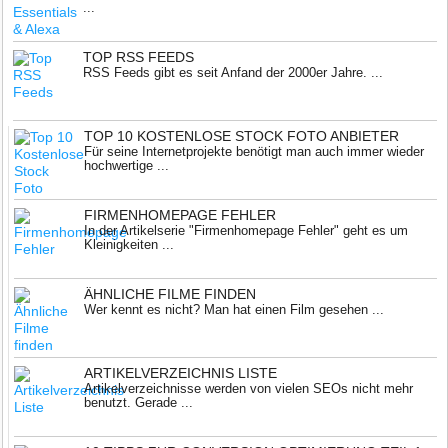
...
TOP RSS FEEDS
RSS Feeds gibt es seit Anfand der 2000er Jahre. ...
TOP 10 KOSTENLOSE STOCK FOTO ANBIETER
Für seine Internetprojekte benötigt man auch immer wieder
hochwertige ...
FIRMENHOMEPAGE FEHLER
In der Artikelserie "Firmenhomepage Fehler" geht es um
Kleinigkeiten ...
ÄHNLICHE FILME FINDEN
Wer kennt es nicht? Man hat einen Film gesehen ...
ARTIKELVERZEICHNIS LISTE
Artikelverzeichnisse werden von vielen SEOs nicht mehr
benutzt. Gerade ...