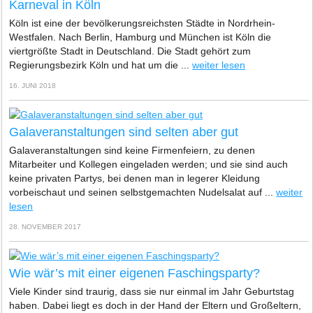
Karneval in Köln
Köln ist eine der bevölkerungsreichsten Städte in Nordrhein-
Westfalen. Nach Berlin, Hamburg und München ist Köln die
viertgrößte Stadt in Deutschland. Die Stadt gehört zum
Regierungsbezirk Köln und hat um die ...
weiter lesen
16. JUNI 2018
Galaveranstaltungen sind selten aber gut
Galaveranstaltungen sind keine Firmenfeiern, zu denen
Mitarbeiter und Kollegen eingeladen werden; und sie sind auch
keine privaten Partys, bei denen man in legerer Kleidung
vorbeischaut und seinen selbstgemachten Nudelsalat auf ...
weiter
lesen
28. NOVEMBER 2017
Wie wär’s mit einer eigenen Faschingsparty?
Viele Kinder sind traurig, dass sie nur einmal im Jahr Geburtstag
haben. Dabei liegt es doch in der Hand der Eltern und Großeltern,