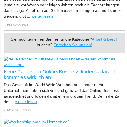
jemals zuvor.Waren vor einigen Jahren noch die Tageszeitungen
das einzige Mittel, um auf Stellenausschreibungen aufmerksam zu
werden, gibt ...
weiter lesen
4. FEBRUAR 2023
Sie möchten einen Banner für die Kategorie "
Arbeit & Beruf
"
buchen?
Sprechen Sie uns an!
Neue Partner im Online-Business finden – darauf
kommt es wirklich an!
Das Geschäft im World Wide Web boomt – immer mehr
Unternehmen haben sich voll und ganz auf das Online-Business
ausgerichtet und folgen damit einem großen Trend. Denn die Zahl
der ...
weiter lesen
9. NOVEMBER 2022