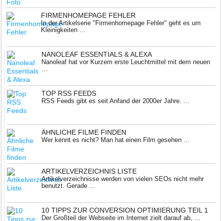
FIRMENHOMEPAGE FEHLER
In der Artikelserie "Firmenhomepage Fehler" geht es um
Kleinigkeiten ...
NANOLEAF ESSENTIALS & ALEXA
Nanoleaf hat vor Kurzem erste Leuchtmittel mit dem neuen
...
TOP RSS FEEDS
RSS Feeds gibt es seit Anfand der 2000er Jahre. ...
ÄHNLICHE FILME FINDEN
Wer kennt es nicht? Man hat einen Film gesehen ...
ARTIKELVERZEICHNIS LISTE
Artikelverzeichnisse werden von vielen SEOs nicht mehr
benutzt. Gerade ...
10 TIPPS ZUR CONVERSION OPTIMIERUNG TEIL 1
Der Großteil der Webseite im Internet zielt darauf ab, ...