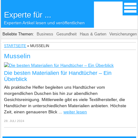
Experte für ...
Experten Artikel lesen und veröffentlichen
Beliebte Themen:
Business
Gesundheit
Haus & Garten
Versicherungen
STARTSEITE
»
MUSSELIN
Musselin
Die besten Materialien für Handtücher – Ein
Überblick
Als praktische Helfer begleiten uns Handtücher vom
morgendlichen Duschen bis hin zur abendlichen
Gesichtsreinigung. Mittlerweile gibt es viele Textilhersteller, die
Handtücher in unterschiedlichen Materialien anbieten. Höchste
Zeit, einen genaueren Blick ...
weiter lesen
28. JULI 2024