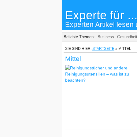
Experte für ..
Experten Artikel lesen 
Beliebte Themen:
Business
Gesundhei
SIE SIND HIER:
STARTSEITE
»
MITTEL
Mittel