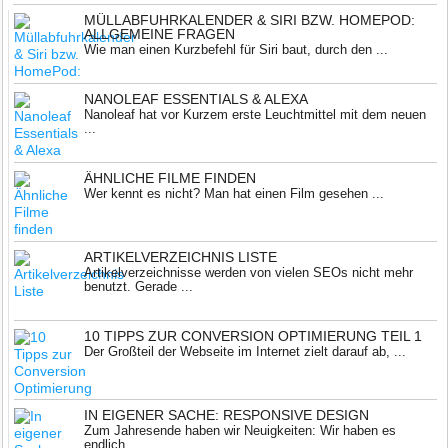
MÜLLABFUHRKALENDER & SIRI BZW. HOMEPOD:
ALLGEMEINE FRAGEN
Wie man einen Kurzbefehl für Siri baut, durch den ...
NANOLEAF ESSENTIALS & ALEXA
Nanoleaf hat vor Kurzem erste Leuchtmittel mit dem neuen
...
ÄHNLICHE FILME FINDEN
Wer kennt es nicht? Man hat einen Film gesehen ...
ARTIKELVERZEICHNIS LISTE
Artikelverzeichnisse werden von vielen SEOs nicht mehr
benutzt. Gerade ...
10 TIPPS ZUR CONVERSION OPTIMIERUNG TEIL 1
Der Großteil der Webseite im Internet zielt darauf ab, ...
IN EIGENER SACHE: RESPONSIVE DESIGN
Zum Jahresende haben wir Neuigkeiten: Wir haben es
endlich ...