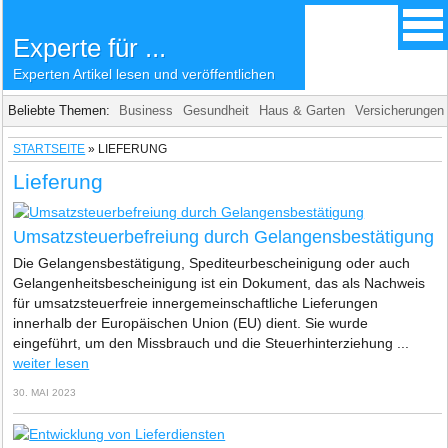
Experte für ...
Experten Artikel lesen und veröffentlichen
Beliebte Themen:
Business
Gesundheit
Haus & Garten
Versicherungen
STARTSEITE
»
LIEFERUNG
Lieferung
Umsatzsteuerbefreiung durch Gelangensbestätigung
Die Gelangensbestätigung, Spediteurbescheinigung oder auch
Gelangenheitsbescheinigung ist ein Dokument, das als Nachweis
für umsatzsteuerfreie innergemeinschaftliche Lieferungen
innerhalb der Europäischen Union (EU) dient. Sie wurde
eingeführt, um den Missbrauch und die Steuerhinterziehung ...
weiter lesen
30. MAI 2023