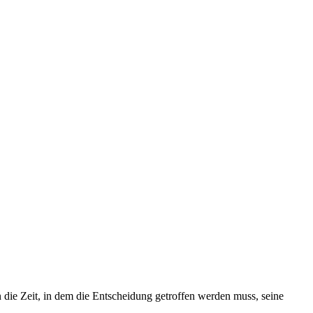
n die Zeit, in dem die Entscheidung getroffen werden muss, seine