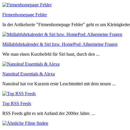
Firmenhomepage Fehler
In der Artikelserie "Firmenhomepage Fehler" geht es um Kleinigkeiten
Müllabfuhrkalender & Siri bzw. HomePod: Allgemeine Fragen
Wie man einen Kurzbefehl für Siri baut, durch den ...
Nanoleaf Essentials & Alexa
Nanoleaf hat vor Kurzem erste Leuchtmittel mit dem neuen ...
Top RSS Feeds
RSS Feeds gibt es seit Anfand der 2000er Jahre. ...