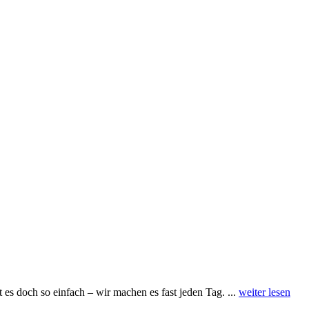
es doch so einfach – wir machen es fast jeden Tag. ...
weiter lesen