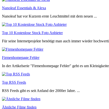
Nanoleaf Essentials & Alexa
Nanoleaf hat vor Kurzem erste Leuchtmittel mit dem neuen ...
Top 10 Kostenlose Stock Foto Anbieter
Für seine Internetprojekte benötigt man auch immer wieder hochwertig
Firmenhomepage Fehler
In der Artikelserie "Firmenhomepage Fehler" geht es um Kleinigkeiten
Top RSS Feeds
RSS Feeds gibt es seit Anfand der 2000er Jahre. ...
Ähnliche Filme finden