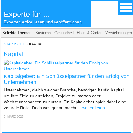
Experte für ...
Experten Artikel lesen und veröffentlichen
Beliebte Themen:
Business
Gesundheit
Haus & Garten
Versicherungen
STARTSEITE
»
KAPITAL
Kapital
Kapitalgeber: Ein Schlüsselpartner für den Erfolg von
Unternehmen
Unternehmen, gleich welcher Branche, benötigen häufig Kapital,
um ihre Ziele zu erreichen, Projekte zu starten oder
Wachstumschancen zu nutzen. Ein Kapitalgeber spielt dabei eine
zentrale Rolle. Doch was genau macht ...
weiter lesen
5. MÄRZ 2025