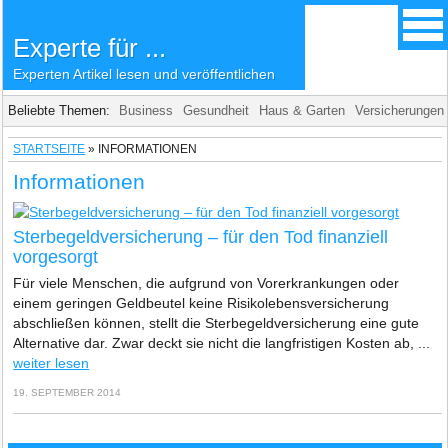
Experte für ...
Experten Artikel lesen und veröffentlichen
Beliebte Themen:
Business
Gesundheit
Haus & Garten
Versicherungen
STARTSEITE
»
INFORMATIONEN
Informationen
Sterbegeldversicherung – für den Tod finanziell
vorgesorgt
Für viele Menschen, die aufgrund von Vorerkrankungen oder
einem geringen Geldbeutel keine Risikolebensversicherung
abschließen können, stellt die Sterbegeldversicherung eine gute
Alternative dar. Zwar deckt sie nicht die langfristigen Kosten ab, ...
weiter lesen
19. SEPTEMBER 2014