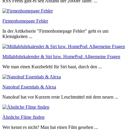
RSS Feeds gibt es seit Anfand der 2000er Jahre. ...
Firmenhomepage Fehler
In der Artikelserie "Firmenhomepage Fehler" geht es um
Kleinigkeiten ...
Müllabfuhrkalender & Siri bzw. HomePod: Allgemeine Fragen
Wie man einen Kurzbefehl für Siri baut, durch den ...
Nanoleaf Essentials & Alexa
Nanoleaf hat vor Kurzem erste Leuchtmittel mit dem neuen ...
Ähnliche Filme finden
Wer kennt es nicht? Man hat einen Film gesehen ...