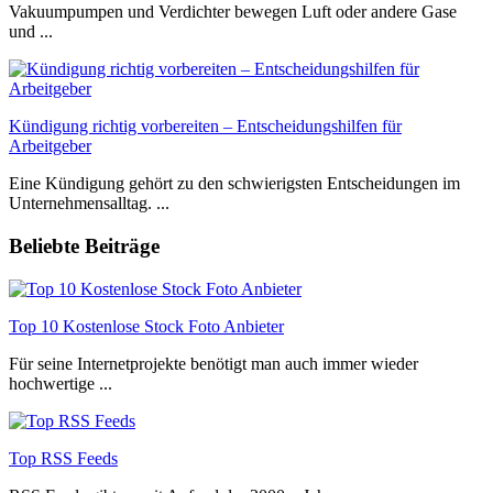
Vakuumpumpen und Verdichter bewegen Luft oder andere Gase
und ...
Kündigung richtig vorbereiten – Entscheidungshilfen für
Arbeitgeber
Eine Kündigung gehört zu den schwierigsten Entscheidungen im
Unternehmensalltag. ...
Beliebte Beiträge
Top 10 Kostenlose Stock Foto Anbieter
Für seine Internetprojekte benötigt man auch immer wieder
hochwertige ...
Top RSS Feeds