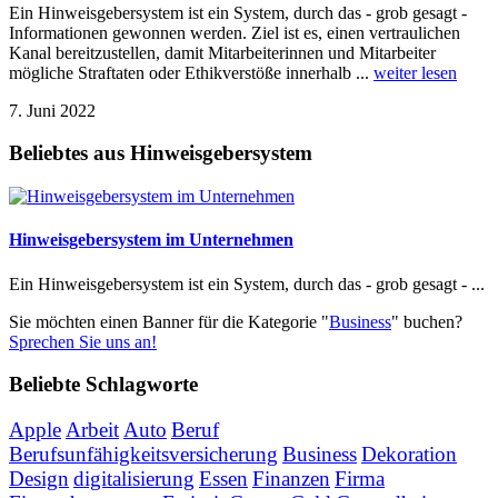
Ein Hinweisgebersystem ist ein System, durch das - grob gesagt -
Informationen gewonnen werden. Ziel ist es, einen vertraulichen
Kanal bereitzustellen, damit Mitarbeiterinnen und Mitarbeiter
mögliche Straftaten oder Ethikverstöße innerhalb ...
weiter lesen
7. Juni 2022
Beliebtes aus Hinweisgebersystem
Hinweisgebersystem im Unternehmen
Ein Hinweisgebersystem ist ein System, durch das - grob gesagt - ...
Sie möchten einen Banner für die Kategorie "
Business
" buchen?
Sprechen Sie uns an!
Beliebte Schlagworte
Apple
Arbeit
Auto
Beruf
Berufsunfähigkeitsversicherung
Business
Dekoration
Design
digitalisierung
Essen
Finanzen
Firma