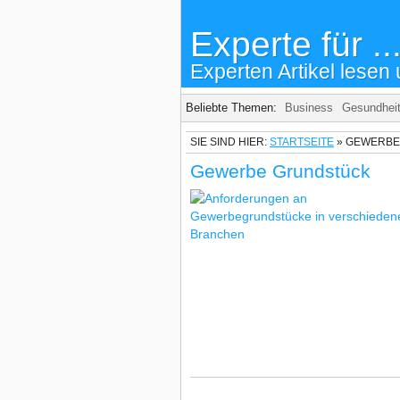
Experte für ..
Experten Artikel lesen 
Beliebte Themen:
Business
Gesundhei
SIE SIND HIER:
STARTSEITE
»
GEWERBE
Gewerbe Grundstück