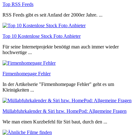
Top RSS Feeds
RSS Feeds gibt es seit Anfand der 2000er Jahre. ...
Top 10 Kostenlose Stock Foto Anbieter
Für seine Internetprojekte benötigt man auch immer wieder
hochwertige ...
Firmenhomepage Fehler
In der Artikelserie "Firmenhomepage Fehler" geht es um
Kleinigkeiten ...
Müllabfuhrkalender & Siri bzw. HomePod: Allgemeine Fragen
Wie man einen Kurzbefehl für Siri baut, durch den ...