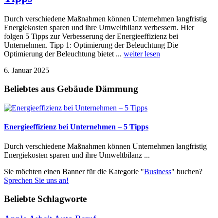
Durch verschiedene Maßnahmen können Unternehmen langfristig
Energiekosten sparen und ihre Umweltbilanz verbessern. Hier
folgen 5 Tipps zur Verbesserung der Energieeffizienz bei
Unternehmen. Tipp 1: Optimierung der Beleuchtung Die
Optimierung der Beleuchtung bietet ...
weiter lesen
6. Januar 2025
Beliebtes aus Gebäude Dämmung
Energieeffizienz bei Unternehmen – 5 Tipps
Durch verschiedene Maßnahmen können Unternehmen langfristig
Energiekosten sparen und ihre Umweltbilanz ...
Sie möchten einen Banner für die Kategorie "
Business
" buchen?
Sprechen Sie uns an!
Beliebte Schlagworte