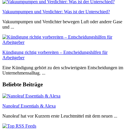
Vakuumpumpen und Verdichter: Was ist der Unterschied?
Vakuumpumpen und Verdichter bewegen Luft oder andere Gase
und ...
Kündigung richtig vorbereiten – Entscheidungshilfen für
Arbeitgeber
Eine Kündigung gehört zu den schwierigsten Entscheidungen im
Unternehmensalltag. ...
Beliebte Beiträge
Nanoleaf Essentials & Alexa
Nanoleaf hat vor Kurzem erste Leuchtmittel mit dem neuen ...