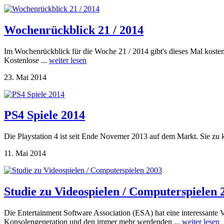
Wochenrückblick 21 / 2014
Im Wochenrückblick für die Woche 21 / 2014 gibt's dieses Mal kosten
Kostenlose ...
weiter lesen
23. Mai 2014
PS4 Spiele 2014
Die Playstation 4 ist seit Ende Novemer 2013 auf dem Markt. Sie zu k
11. Mai 2014
Studie zu Videospielen / Computerspielen 
Die Entertainment Software Association (ESA) hat eine interessante Vi
Konsolengeneration und den immer mehr werdenden ...
weiter lesen