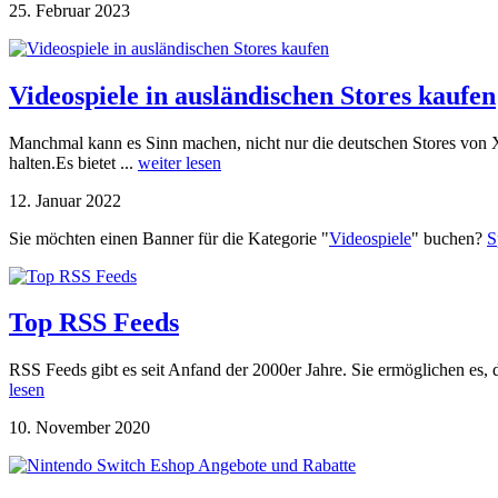
25. Februar 2023
Videospiele in ausländischen Stores kaufen
Manchmal kann es Sinn machen, nicht nur die deutschen Stores von X
halten.Es bietet ...
weiter lesen
12. Januar 2022
Sie möchten einen Banner für die Kategorie "
Videospiele
" buchen?
S
Top RSS Feeds
RSS Feeds gibt es seit Anfand der 2000er Jahre. Sie ermöglichen es, 
lesen
10. November 2020