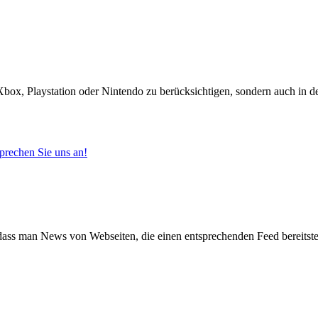
box, Playstation oder Nintendo zu berücksichtigen, sondern auch in de
prechen Sie uns an!
dass man News von Webseiten, die einen entsprechenden Feed bereitstel