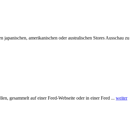
n japanischen, amerikanischen oder australischen Stores Ausschau zu
len, gesammelt auf einer Feed-Webseite oder in einer Feed ...
weiter