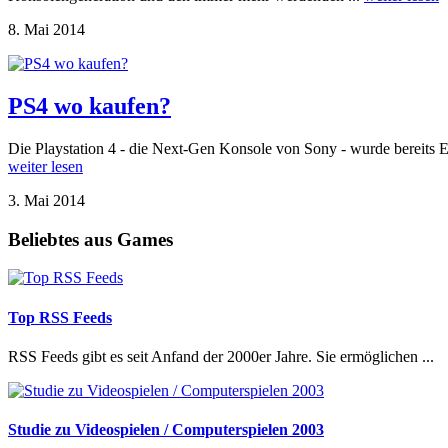
8. Mai 2014
PS4 wo kaufen?
Die Playstation 4 - die Next-Gen Konsole von Sony - wurde bereits E
weiter lesen
3. Mai 2014
Beliebtes aus Games
Top RSS Feeds
RSS Feeds gibt es seit Anfand der 2000er Jahre. Sie ermöglichen ...
Studie zu Videospielen / Computerspielen 2003