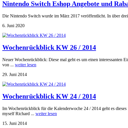
Nintendo Switch Eshop Angebote und Raba
Die Nintendo Switch wurde im März 2017 veröffentlicht. In über drei
6. Juni 2020
Wochenrückblick KW 26 / 2014
Neuer Wochenrückblick: Diese mal geht es um einen interessanten Ein
von ...
weiter lesen
29. Juni 2014
Wochenrückblick KW 24 / 2014
Im Wochenrückblick für die Kalenderwoche 24 / 2014 geht es dieses 
myself Richard ...
weiter lesen
15. Juni 2014