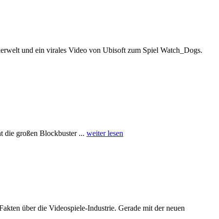
Tierwelt und ein virales Video von Ubisoft zum Spiel Watch_Dogs.
t die großen Blockbuster ...
weiter lesen
e Fakten über die Videospiele-Industrie. Gerade mit der neuen