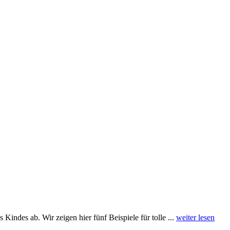
indes ab. Wir zeigen hier fünf Beispiele für tolle ...
weiter lesen