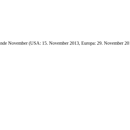
nde November (USA: 15. November 2013, Europa: 29. November 2013) ver