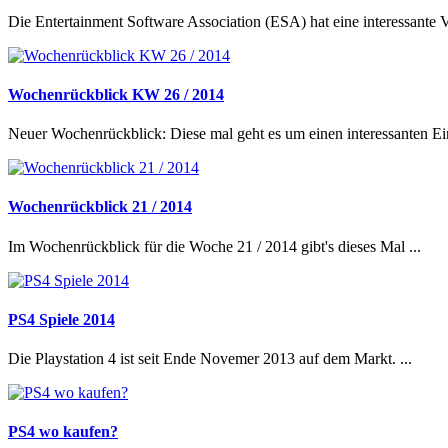
Die Entertainment Software Association (ESA) hat eine interessante Vid
Wochenrückblick KW 26 / 2014
Neuer Wochenrückblick: Diese mal geht es um einen interessanten Einb
Wochenrückblick 21 / 2014
Im Wochenrückblick für die Woche 21 / 2014 gibt's dieses Mal ...
PS4 Spiele 2014
Die Playstation 4 ist seit Ende Novemer 2013 auf dem Markt. ...
PS4 wo kaufen?