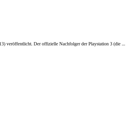
öffentlicht. Der offizielle Nachfolger der Playstation 3 (die ...