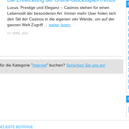
Die Entwicklung der Online-Glücksspiel-Trends
Luxus, Prestige und Eleganz ‒ Casinos stehen für einen
Lebensstil der besonderen Art. Immer mehr User holen sich
den Stil der Casinos in die eigenen vier Wände, um auf der
ganzen Welt Zugriff ...
weiter lesen
17. APRIL 2021
ür die Kategorie "
Internet
" buchen?
Sprechen Sie uns an!
BELIEBTE BEITRÄGE