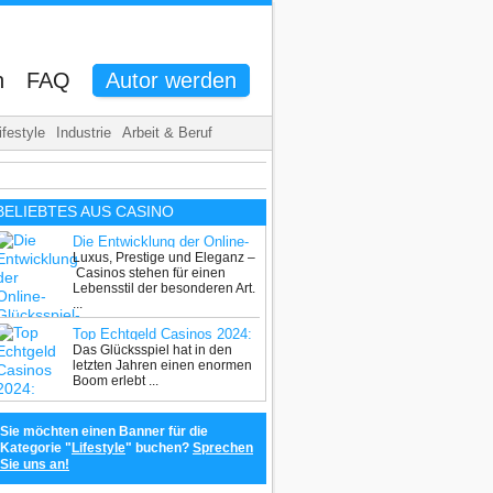
n
FAQ
Autor werden
ifestyle
Industrie
Arbeit & Beruf
BELIEBTES AUS CASINO
Die Entwicklung der Online-
Luxus, Prestige und Eleganz ‒
Glücksspiel-Trends
Casinos stehen für einen
Lebensstil der besonderen Art.
...
Top Echtgeld Casinos 2024:
Das Glücksspiel hat in den
Spannende Spiele mit
letzten Jahren einen enormen
echtem Geld erleben
Boom erlebt ...
Sie möchten einen Banner für die
Kategorie "
Lifestyle
" buchen?
Sprechen
Sie uns an!