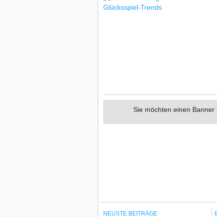
Sie möchten einen Banner f
NEUSTE BEITRÄGE