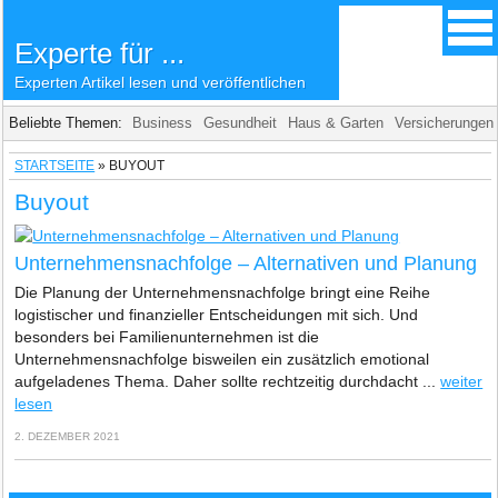
Experte für ...
Experten Artikel lesen und veröffentlichen
Beliebte Themen:
Business
Gesundheit
Haus & Garten
Versicherungen
STARTSEITE
»
BUYOUT
Buyout
Unternehmensnachfolge – Alternativen und Planung
Die Planung der Unternehmensnachfolge bringt eine Reihe
logistischer und finanzieller Entscheidungen mit sich. Und
besonders bei Familienunternehmen ist die
Unternehmensnachfolge bisweilen ein zusätzlich emotional
aufgeladenes Thema. Daher sollte rechtzeitig durchdacht ...
weiter
lesen
2. DEZEMBER 2021