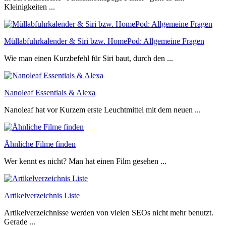
Kleinigkeiten ...
Müllabfuhrkalender & Siri bzw. HomePod: Allgemeine Fragen
Wie man einen Kurzbefehl für Siri baut, durch den ...
Nanoleaf Essentials & Alexa
Nanoleaf hat vor Kurzem erste Leuchtmittel mit dem neuen ...
Ähnliche Filme finden
Wer kennt es nicht? Man hat einen Film gesehen ...
Artikelverzeichnis Liste
Artikelverzeichnisse werden von vielen SEOs nicht mehr benutzt.
Gerade ...