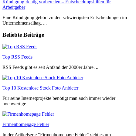
Kündigung richtig vorbereiten – Entscheidungshilfen für
Arbeitgeber
Eine Kündigung gehört zu den schwierigsten Entscheidungen im
Unternehmensalltag. ...
Beliebte Beiträge
Top RSS Feeds
RSS Feeds gibt es seit Anfand der 2000er Jahre. ...
Top 10 Kostenlose Stock Foto Anbieter
Für seine Internetprojekte benötigt man auch immer wieder
hochwertige ...
Firmenhomepage Fehler
In der Artikelserie "Firmenhomepage Fehler" geht es um