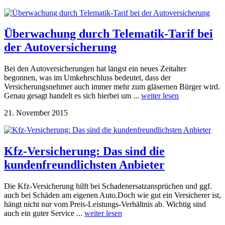
Überwachung durch Telematik-Tarif bei
der Autoversicherung
Bei den Autoversicherungen hat längst ein neues Zeitalter
begonnen, was im Umkehrschluss bedeutet, dass der
Versicherungsnehmer auch immer mehr zum gläsernen Bürger wird.
Genau gesagt handelt es sich hierbei um ...
weiter lesen
21. November 2015
Kfz-Versicherung: Das sind die
kundenfreundlichsten Anbieter
Die Kfz-Versicherung hilft bei Schadenersatzansprüchen und ggf.
auch bei Schäden am eigenen Auto.Doch wie gut ein Versicherer ist,
hängt nicht nur vom Preis-Leistungs-Verhältnis ab. Wichtig sind
auch ein guter Service ...
weiter lesen