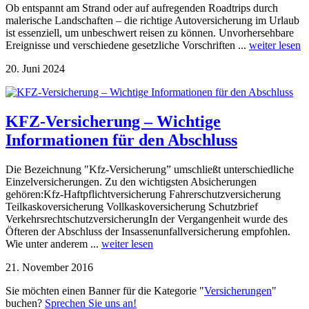
Ob entspannt am Strand oder auf aufregenden Roadtrips durch
malerische Landschaften – die richtige Autoversicherung im Urlaub
ist essenziell, um unbeschwert reisen zu können. Unvorhersehbare
Ereignisse und verschiedene gesetzliche Vorschriften ...
weiter lesen
20. Juni 2024
KFZ-Versicherung – Wichtige
Informationen für den Abschluss
Die Bezeichnung "Kfz-Versicherung” umschließt unterschiedliche
Einzelversicherungen. Zu den wichtigsten Absicherungen
gehören:Kfz-Haftpflichtversicherung Fahrerschutzversicherung
Teilkaskoversicherung Vollkaskoversicherung Schutzbrief
VerkehrsrechtschutzversicherungIn der Vergangenheit wurde des
Öfteren der Abschluss der Insassenunfallversicherung empfohlen.
Wie unter anderem ...
weiter lesen
21. November 2016
Sie möchten einen Banner für die Kategorie "
Versicherungen
"
buchen?
Sprechen Sie uns an!