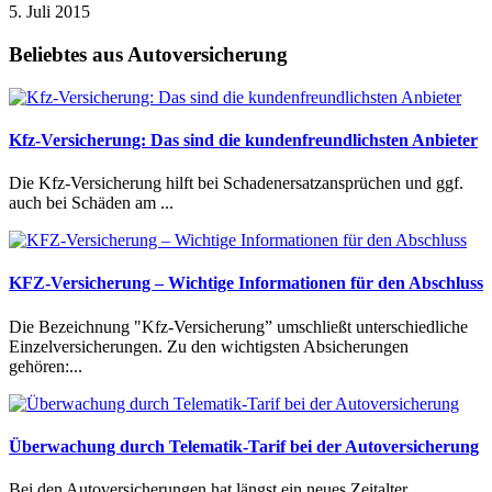
5. Juli 2015
Beliebtes aus Autoversicherung
Kfz-Versicherung: Das sind die kundenfreundlichsten Anbieter
Die Kfz-Versicherung hilft bei Schadenersatzansprüchen und ggf.
auch bei Schäden am ...
KFZ-Versicherung – Wichtige Informationen für den Abschluss
Die Bezeichnung "Kfz-Versicherung” umschließt unterschiedliche
Einzelversicherungen. Zu den wichtigsten Absicherungen
gehören:...
Überwachung durch Telematik-Tarif bei der Autoversicherung
Bei den Autoversicherungen hat längst ein neues Zeitalter