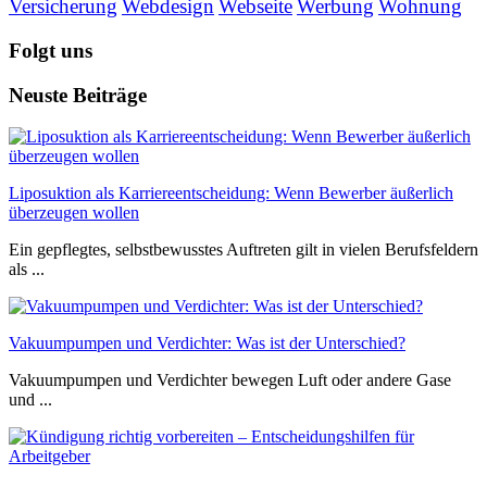
Versicherung
Webdesign
Webseite
Werbung
Wohnung
Folgt uns
Neuste Beiträge
Liposuktion als Karriereentscheidung: Wenn Bewerber äußerlich
überzeugen wollen
Ein gepflegtes, selbstbewusstes Auftreten gilt in vielen Berufsfeldern
als ...
Vakuumpumpen und Verdichter: Was ist der Unterschied?
Vakuumpumpen und Verdichter bewegen Luft oder andere Gase
und ...