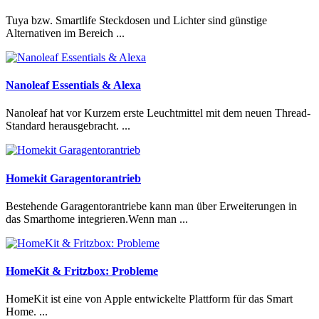
Tuya bzw. Smartlife Steckdosen und Lichter sind günstige
Alternativen im Bereich ...
Nanoleaf Essentials & Alexa
Nanoleaf hat vor Kurzem erste Leuchtmittel mit dem neuen Thread-
Standard herausgebracht. ...
Homekit Garagentorantrieb
Bestehende Garagentorantriebe kann man über Erweiterungen in
das Smarthome integrieren.Wenn man ...
HomeKit & Fritzbox: Probleme
HomeKit ist eine von Apple entwickelte Plattform für das Smart
Home. ...