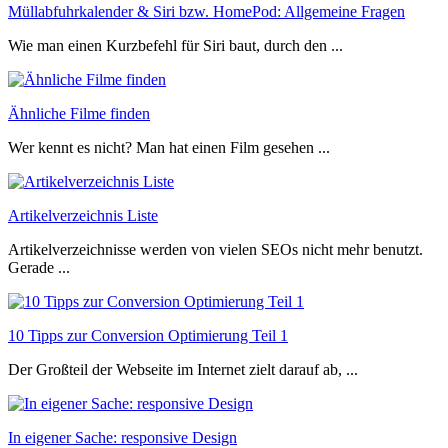
Müllabfuhrkalender & Siri bzw. HomePod: Allgemeine Fragen
Wie man einen Kurzbefehl für Siri baut, durch den ...
Ähnliche Filme finden
Wer kennt es nicht? Man hat einen Film gesehen ...
Artikelverzeichnis Liste
Artikelverzeichnisse werden von vielen SEOs nicht mehr benutzt.
Gerade ...
10 Tipps zur Conversion Optimierung Teil 1
Der Großteil der Webseite im Internet zielt darauf ab, ...
In eigener Sache: responsive Design