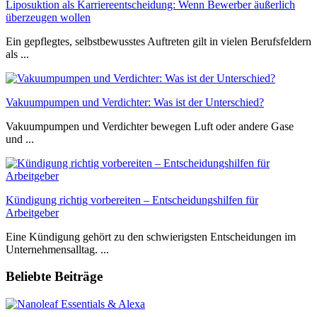
Liposuktion als Karriereentscheidung: Wenn Bewerber äußerlich
überzeugen wollen
Ein gepflegtes, selbstbewusstes Auftreten gilt in vielen Berufsfeldern
als ...
Vakuumpumpen und Verdichter: Was ist der Unterschied?
Vakuumpumpen und Verdichter bewegen Luft oder andere Gase
und ...
Kündigung richtig vorbereiten – Entscheidungshilfen für
Arbeitgeber
Eine Kündigung gehört zu den schwierigsten Entscheidungen im
Unternehmensalltag. ...
Beliebte Beiträge