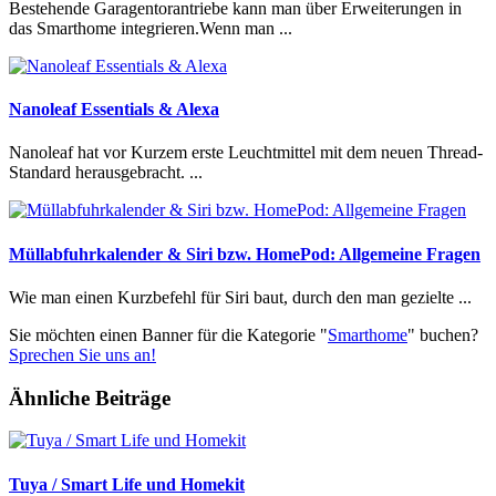
Bestehende Garagentorantriebe kann man über Erweiterungen in
das Smarthome integrieren.Wenn man ...
Nanoleaf Essentials & Alexa
Nanoleaf hat vor Kurzem erste Leuchtmittel mit dem neuen Thread-
Standard herausgebracht. ...
Müllabfuhrkalender & Siri bzw. HomePod: Allgemeine Fragen
Wie man einen Kurzbefehl für Siri baut, durch den man gezielte ...
Sie möchten einen Banner für die Kategorie "
Smarthome
" buchen?
Sprechen Sie uns an!
Ähnliche Beiträge
Tuya / Smart Life und Homekit