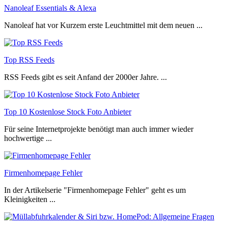
Nanoleaf Essentials & Alexa
Nanoleaf hat vor Kurzem erste Leuchtmittel mit dem neuen ...
Top RSS Feeds
RSS Feeds gibt es seit Anfand der 2000er Jahre. ...
Top 10 Kostenlose Stock Foto Anbieter
Für seine Internetprojekte benötigt man auch immer wieder
hochwertige ...
Firmenhomepage Fehler
In der Artikelserie "Firmenhomepage Fehler" geht es um
Kleinigkeiten ...