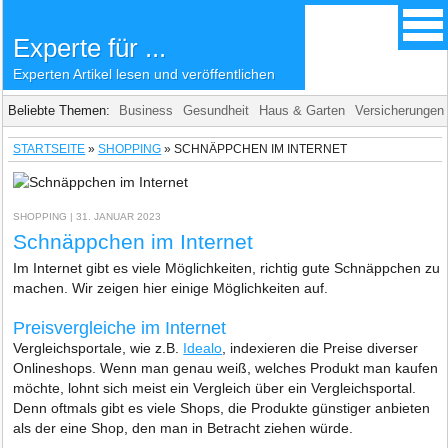
Experte für ...
Experten Artikel lesen und veröffentlichen
Beliebte Themen:
Business
Gesundheit
Haus & Garten
Versicherungen
STARTSEITE
»
SHOPPING
»
SCHNÄPPCHEN IM INTERNET
SHOPPING
| 31. JANUAR 2023
Schnäppchen im Internet
Im Internet gibt es viele Möglichkeiten, richtig gute Schnäppchen zu
machen. Wir zeigen hier einige Möglichkeiten auf.
Preisvergleiche im Internet
Vergleichsportale, wie z.B.
Idealo
, indexieren die Preise diverser
Onlineshops. Wenn man genau weiß, welches Produkt man kaufen
möchte, lohnt sich meist ein Vergleich über ein Vergleichsportal.
Denn oftmals gibt es viele Shops, die Produkte günstiger anbieten
als der eine Shop, den man in Betracht ziehen würde.