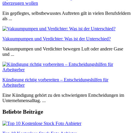
überzeugen wollen
Ein gepflegtes, selbstbewusstes Auftreten gilt in vielen Berufsfeldern
als ...
Vakuumpumpen und Verdichter: Was ist der Unterschied?
Vakuumpumpen und Verdichter bewegen Luft oder andere Gase
und ...
Kündigung richtig vorbereiten – Entscheidungshilfen für
Arbeitgeber
Eine Kündigung gehört zu den schwierigsten Entscheidungen im
Unternehmensalltag. ...
Beliebte Beiträge