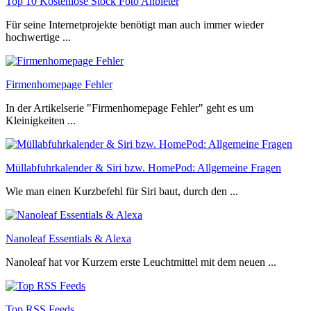
Top 10 Kostenlose Stock Foto Anbieter
Für seine Internetprojekte benötigt man auch immer wieder
hochwertige ...
Firmenhomepage Fehler
In der Artikelserie "Firmenhomepage Fehler" geht es um
Kleinigkeiten ...
Müllabfuhrkalender & Siri bzw. HomePod: Allgemeine Fragen
Wie man einen Kurzbefehl für Siri baut, durch den ...
Nanoleaf Essentials & Alexa
Nanoleaf hat vor Kurzem erste Leuchtmittel mit dem neuen ...
Top RSS Feeds