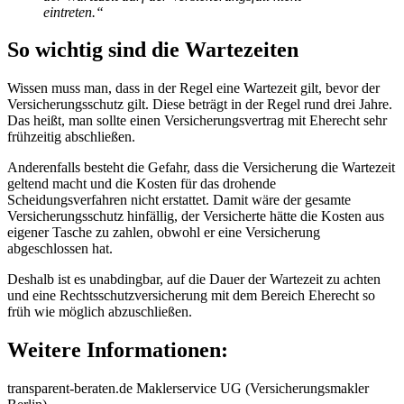
eintreten.“
So wichtig sind die Wartezeiten
Wissen muss man, dass in der Regel eine Wartezeit gilt, bevor der
Versicherungsschutz gilt. Diese beträgt in der Regel rund drei Jahre.
Das heißt, man sollte einen Versicherungsvertrag mit Eherecht sehr
frühzeitig abschließen.
Anderenfalls besteht die Gefahr, dass die Versicherung die Wartezeit
geltend macht und die Kosten für das drohende
Scheidungsverfahren nicht erstattet. Damit wäre der gesamte
Versicherungsschutz hinfällig, der Versicherte hätte die Kosten aus
eigener Tasche zu zahlen, obwohl er eine Versicherung
abgeschlossen hat.
Deshalb ist es unabdingbar, auf die Dauer der Wartezeit zu achten
und eine Rechtsschutzversicherung mit dem Bereich Eherecht so
früh wie möglich abzuschließen.
Weitere Informationen:
transparent-beraten.de Maklerservice UG (Versicherungsmakler