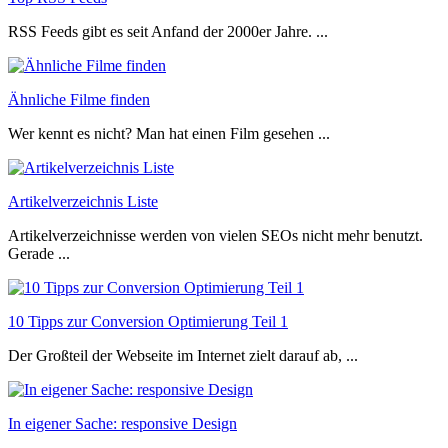
RSS Feeds gibt es seit Anfand der 2000er Jahre. ...
Ähnliche Filme finden
Wer kennt es nicht? Man hat einen Film gesehen ...
Artikelverzeichnis Liste
Artikelverzeichnisse werden von vielen SEOs nicht mehr benutzt.
Gerade ...
10 Tipps zur Conversion Optimierung Teil 1
Der Großteil der Webseite im Internet zielt darauf ab, ...
In eigener Sache: responsive Design