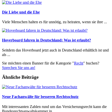
Die Liebe und die Ehe
Viele Menschen halten es für unnötig, zu heiraten, wenn sie ihre ...
Hoverboard fahren in Deutschland: Was ist erlaubt?
Seitdem das Hoverboard jetzt auch in Deutschland erhältlich ist und
als ...
Sie möchten einen Banner für die Kategorie "
Recht
" buchen?
Sprechen Sie uns an!
Ähnliche Beiträge
Neue Fachanwälte für besseren Rechtsschutz
Mit interessanten Zahlen rund um das Versicherungsrecht kann die
Bundesrechtsanwaltskammer in ...