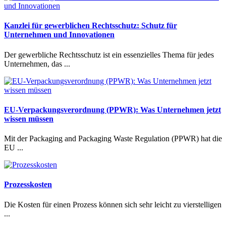
Kanzlei für gewerblichen Rechtsschutz: Schutz für
Unternehmen und Innovationen
Der gewerbliche Rechtsschutz ist ein essenzielles Thema für jedes
Unternehmen, das ...
EU-Verpackungsverordnung (PPWR): Was Unternehmen jetzt
wissen müssen
Mit der Packaging and Packaging Waste Regulation (PPWR) hat die
EU ...
Prozesskosten
Die Kosten für einen Prozess können sich sehr leicht zu vierstelligen
...