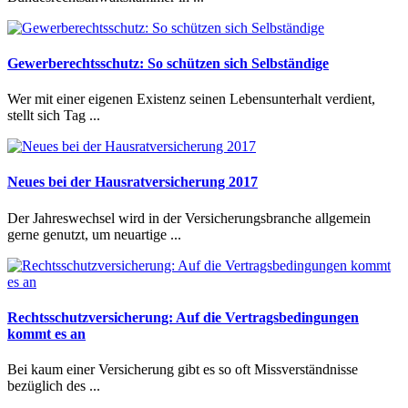
Gewerberechtsschutz: So schützen sich Selbständige
Wer mit einer eigenen Existenz seinen Lebensunterhalt verdient,
stellt sich Tag ...
Neues bei der Hausratversicherung 2017
Der Jahreswechsel wird in der Versicherungsbranche allgemein
gerne genutzt, um neuartige ...
Rechtsschutzversicherung: Auf die Vertragsbedingungen
kommt es an
Bei kaum einer Versicherung gibt es so oft Missverständnisse
bezüglich des ...