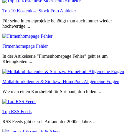
Top 10 Kostenlose Stock Foto Anbieter
Für seine Internetprojekte benötigt man auch immer wieder
hochwertige ...
Firmenhomepage Fehler
In der Artikelserie "Firmenhomepage Fehler" geht es um
Kleinigkeiten ...
Müllabfuhrkalender & Siri bzw. HomePod: Allgemeine Fragen
Wie man einen Kurzbefehl für Siri baut, durch den ...
Top RSS Feeds
RSS Feeds gibt es seit Anfand der 2000er Jahre. ...