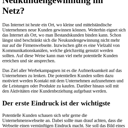
Neukundengewinnung im
Netz?
Das Internet ist heute ein Ort, wo kleine und mittelständische
Unternehmen neue Kunden gewinnen können. Weiterhin eignet sich
das Internet als Ort, wo man Bestandskunden binden kann. Schon
längst sind beschränkt sich die Neukundengewinnung nicht mehr
nur auf die Firmenwebseite. Inzwischen gibt es eine Vielzahl von
Kommunikationskanälen, welche gleichzeitig genutzt werden
sollten. Auf diese Weise kann man viel mehr potentielle Kunden
erreichen und sie ansprechen.
Das Ziel aller Werbekampagnen ist es die Aufmerksamkeit auf das
Unternehmen zu lenken. Die potentiellen Kunden sollen dazu
motiviert werden Kontakt mit dem Unternehmen aufzunehmen und
die Leistungen oder Produkte zu kaufen. Darüber hinaus soll mit
den Aktivitäten eine Kundenbeziehung aufgebaut werden.
Der erste Eindruck ist der wichtigste
Potentielle Kunden schauen sich sehr gerne die
Unternehmenswebseite an. Dabei sollte man drauf achten, dass die
Webseite einen vernünftigen Eindruck macht. Sie soll das Bild eines