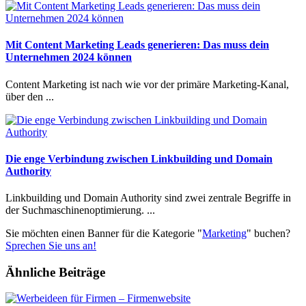
Mit Content Marketing Leads generieren: Das muss dein
Unternehmen 2024 können
Content Marketing ist nach wie vor der primäre Marketing-Kanal,
über den ...
Die enge Verbindung zwischen Linkbuilding und Domain
Authority
Linkbuilding und Domain Authority sind zwei zentrale Begriffe in
der Suchmaschinenoptimierung. ...
Sie möchten einen Banner für die Kategorie "
Marketing
" buchen?
Sprechen Sie uns an!
Ähnliche Beiträge