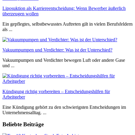
Liposuktion als Karriereentscheidung: Wenn Bewerber äußerlich
überzeugen wollen
Ein gepflegtes, selbstbewusstes Auftreten gilt in vielen Berufsfeldern
als ...
Vakuumpumpen und Verdichter: Was ist der Unterschied?
Vakuumpumpen und Verdichter bewegen Luft oder andere Gase
und ...
Kündigung richtig vorbereiten – Entscheidungshilfen für
Arbeitgeber
Eine Kündigung gehört zu den schwierigsten Entscheidungen im
Unternehmensalltag. ...
Beliebte Beiträge