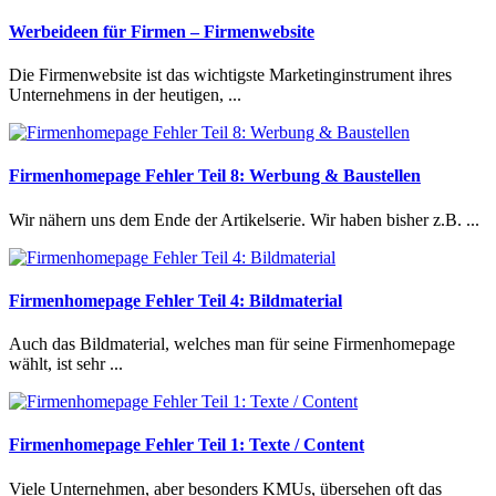
Werbeideen für Firmen – Firmenwebsite
Die Firmenwebsite ist das wichtigste Marketinginstrument ihres
Unternehmens in der heutigen, ...
Firmenhomepage Fehler Teil 8: Werbung & Baustellen
Wir nähern uns dem Ende der Artikelserie. Wir haben bisher z.B. ...
Firmenhomepage Fehler Teil 4: Bildmaterial
Auch das Bildmaterial, welches man für seine Firmenhomepage
wählt, ist sehr ...
Firmenhomepage Fehler Teil 1: Texte / Content
Viele Unternehmen, aber besonders KMUs, übersehen oft das