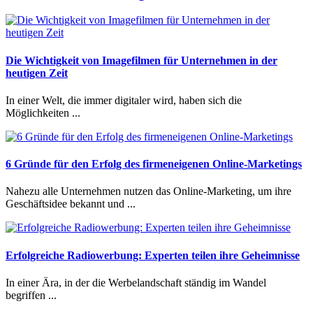
Die Wichtigkeit von Imagefilmen für Unternehmen in der
heutigen Zeit
In einer Welt, die immer digitaler wird, haben sich die
Möglichkeiten ...
6 Gründe für den Erfolg des firmeneigenen Online-Marketings
Nahezu alle Unternehmen nutzen das Online-Marketing, um ihre
Geschäftsidee bekannt und ...
Erfolgreiche Radiowerbung: Experten teilen ihre Geheimnisse
In einer Ära, in der die Werbelandschaft ständig im Wandel
begriffen ...