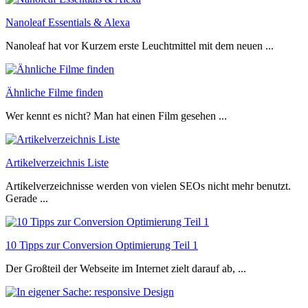
Nanoleaf Essentials & Alexa
Nanoleaf hat vor Kurzem erste Leuchtmittel mit dem neuen ...
Ähnliche Filme finden
Wer kennt es nicht? Man hat einen Film gesehen ...
Artikelverzeichnis Liste
Artikelverzeichnisse werden von vielen SEOs nicht mehr benutzt.
Gerade ...
10 Tipps zur Conversion Optimierung Teil 1
Der Großteil der Webseite im Internet zielt darauf ab, ...