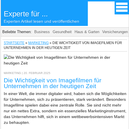
Experte für ...
Experten Artikel lesen und veröffentlichen
Beliebte Themen:
Business
Gesundheit
Haus & Garten
Versicherungen
STARTSEITE
»
MARKETING
»
DIE WICHTIGKEIT VON IMAGEFILMEN FÜR
UNTERNEHMEN IN DER HEUTIGEN ZEIT
MARKETING
| 20. FEBRUAR 2025
Die Wichtigkeit von Imagefilmen für
Unternehmen in der heutigen Zeit
In einer Welt, die immer digitaler wird, haben sich die Möglichkeiten
für Unternehmen, sich zu präsentieren, stark verändert. Besonders
Imagefilme spielen dabei eine zentrale Rolle. Sie sind nicht mehr
nur ein nettes Extra, sondern ein essenzielles Marketinginstrument,
das Unternehmen hilft, sich in einem wettbewerbsintensiven Markt
zu behaupten.