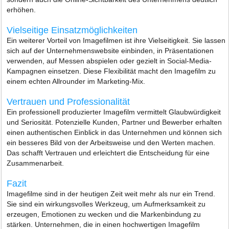
erhöhen.
Vielseitige Einsatzmöglichkeiten
Ein weiterer Vorteil von Imagefilmen ist ihre Vielseitigkeit. Sie lassen
sich auf der Unternehmenswebsite einbinden, in Präsentationen
verwenden, auf Messen abspielen oder gezielt in Social-Media-
Kampagnen einsetzen. Diese Flexibilität macht den Imagefilm zu
einem echten Allrounder im Marketing-Mix.
Vertrauen und Professionalität
Ein professionell produzierter Imagefilm vermittelt Glaubwürdigkeit
und Seriosität. Potenzielle Kunden, Partner und Bewerber erhalten
einen authentischen Einblick in das Unternehmen und können sich
ein besseres Bild von der Arbeitsweise und den Werten machen.
Das schafft Vertrauen und erleichtert die Entscheidung für eine
Zusammenarbeit.
Fazit
Imagefilme sind in der heutigen Zeit weit mehr als nur ein Trend.
Sie sind ein wirkungsvolles Werkzeug, um Aufmerksamkeit zu
erzeugen, Emotionen zu wecken und die Markenbindung zu
stärken. Unternehmen, die in einen hochwertigen Imagefilm