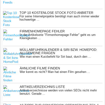
TOP 10 KOSTENLOSE STOCK FOTO ANBIETER
Für seine Internetprojekte benötigt man auch immer wieder
hochwertige ...
FIRMENHOMEPAGE FEHLER
In der Artikelserie "Firmenhomepage Fehler" geht es um
Kleinigkeiten ...
MÜLLABFUHRKALENDER & SIRI BZW. HOMEPOD:
ALLGEMEINE FRAGEN
Wie man einen Kurzbefehl für Siri baut, durch den ...
ÄHNLICHE FILME FINDEN
Wer kennt es nicht? Man hat einen Film gesehen ...
ARTIKELVERZEICHNIS LISTE
Artikelverzeichnisse werden von vielen SEOs nicht mehr
benutzt. Gerade ...