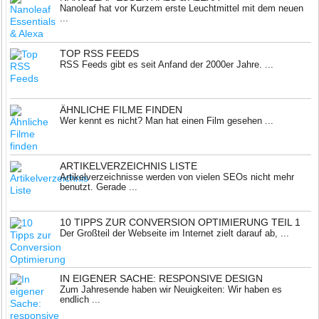
Nanoleaf hat vor Kurzem erste Leuchtmittel mit dem neuen
...
TOP RSS FEEDS
RSS Feeds gibt es seit Anfand der 2000er Jahre. ...
ÄHNLICHE FILME FINDEN
Wer kennt es nicht? Man hat einen Film gesehen ...
ARTIKELVERZEICHNIS LISTE
Artikelverzeichnisse werden von vielen SEOs nicht mehr
benutzt. Gerade ...
10 TIPPS ZUR CONVERSION OPTIMIERUNG TEIL 1
Der Großteil der Webseite im Internet zielt darauf ab, ...
IN EIGENER SACHE: RESPONSIVE DESIGN
Zum Jahresende haben wir Neuigkeiten: Wir haben es
endlich ...